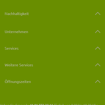
Nachhaltigkeit
Unternehmen
Services
Weitere Services
Öffnungszeiten