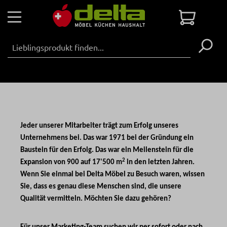
Zum Hauptinhalt springen
Warenko
Jeder unserer Mitarbeiter trägt zum Erfolg unseres
Unternehmens bei. Das war 1971 bei der Gründung ein
Baustein für den Erfolg. Das war ein Meilenstein für die
2
Expansion von 900 auf 17'500 m
in den letzten Jahren.
Wenn Sie einmal bei Delta Möbel zu Besuch waren, wissen
Sie, dass es genau diese Menschen sind, die unsere
Qualität vermitteln. Möchten Sie dazu gehören?