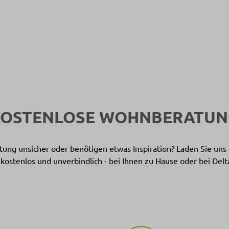
KOSTENLOSE WOHNBERATUN
ichtung unsicher oder benötigen etwas Inspiration? Laden Sie un
 kostenlos und unverbindlich - bei Ihnen zu Hause oder bei Delt