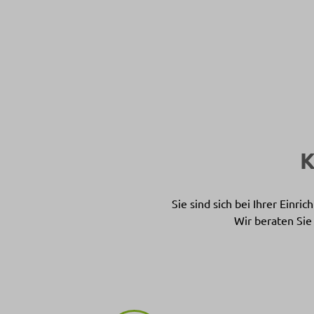
Sie sind sich bei Ihrer Einr
Wir beraten Sie