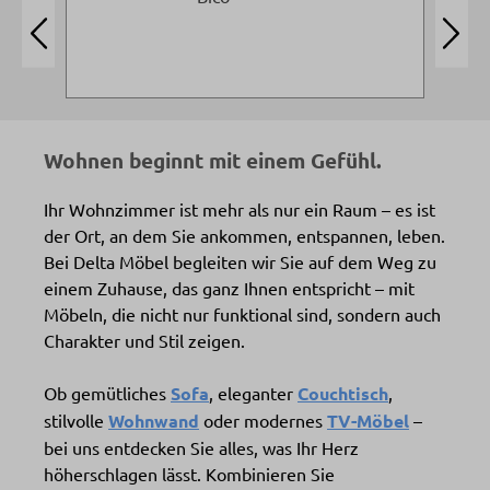
Wohnen beginnt mit einem Gefühl.
Ihr Wohnzimmer ist mehr als nur ein Raum – es ist
der Ort, an dem Sie ankommen, entspannen, leben.
Bei Delta Möbel begleiten wir Sie auf dem Weg zu
einem Zuhause, das ganz Ihnen entspricht – mit
Möbeln, die nicht nur funktional sind, sondern auch
Charakter und Stil zeigen.
Ob gemütliches
Sofa
, eleganter
Couchtisch
,
stilvolle
Wohnwand
oder modernes
TV-Möbel
–
bei uns entdecken Sie alles, was Ihr Herz
höherschlagen lässt. Kombinieren Sie