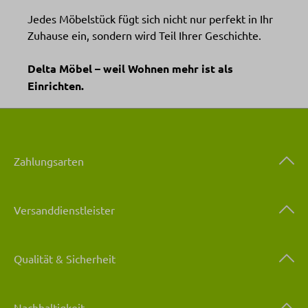
Jedes Möbelstück fügt sich nicht nur perfekt in Ihr
Zuhause ein, sondern wird Teil Ihrer Geschichte.
Delta Möbel – weil Wohnen mehr ist als
Einrichten.
Zahlungsarten
Versanddienstleister
Qualität & Sicherheit
Nachhaltigkeit