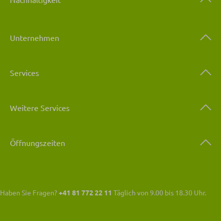
Unternehmen
Services
Weitere Services
Öffnungszeiten
Haben Sie Fragen?
+41 81 772 22 11
Täglich von 9.00 bis 18.30 Uhr.