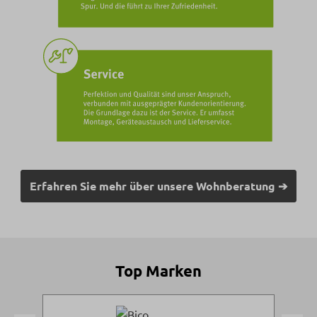
Erfahren Sie mehr über unsere Wohnberatung ➔
Top Marken