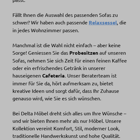
Fällt Ihnen die Auswahl des passenden Sofas zu
schwer? Wir haben auch passende
Relaxsessel
, die
in jedes Wohnzimmer passen.
Manchmal ist die Wahl nicht einfach – aber keine
Sorge! Geniessen Sie das
Probesitzen
auf unseren
Sofas, nehmen Sie sich Zeit für einen feinen Kaffee
oder ein erfrischendes Getränk in unserer
hauseigenen
Cafeteria
. Unser Beraterteam ist
immer für Sie da, hört aufmerksam zu, bietet
kreative Ideen und sorgt dafür, dass Ihr Zuhause
genauso wird, wie Sie es sich wünschen.
Bei Delta Möbel dreht sich alles um Ihre Wünsche –
und wir bieten Ihnen mehr als nur Möbel. Unsere
Kollektion vereint Komfort, Stil, moderner Look,
traditionelle Handwerkskunst und hohe Qualität.