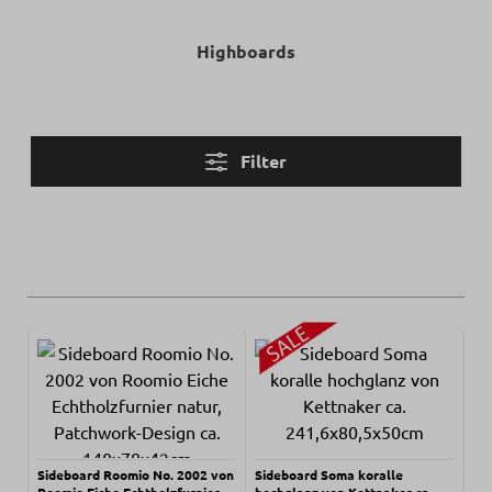
Highboards
Filter
Sideboard Roomio No. 2002 von
Sideboard Soma koralle