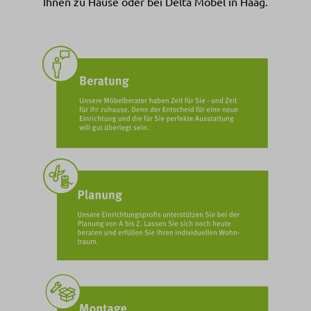
Ihnen zu Hause oder bei Delta Möbel in Haag.