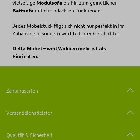
vielseitige
Modulsofa
bis hin zum gemütlichen
Bettsofa
mit durchdachten Funktionen.
Jedes Möbelstück fügt sich nicht nur perfekt in Ihr
Zuhause ein, sondern wird Teil Ihrer Geschichte.
Delta Möbel – weil Wohnen mehr ist als
Einrichten.
Zahlungsarten
Versanddienstleister
Qualität & Sicherheit