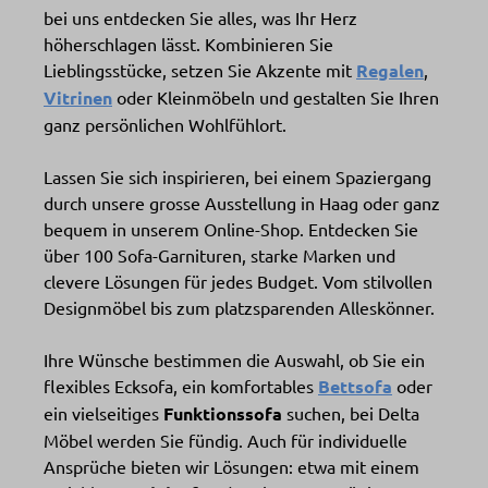
bei uns entdecken Sie alles, was Ihr Herz
höherschlagen lässt. Kombinieren Sie
Lieblingsstücke, setzen Sie Akzente mit
Regalen
,
Vitrinen
oder Kleinmöbeln und gestalten Sie Ihren
ganz persönlichen Wohlfühlort.
Lassen Sie sich inspirieren, bei einem Spaziergang
durch unsere grosse Ausstellung in Haag oder ganz
bequem in unserem Online-Shop. Entdecken Sie
über 100 Sofa-Garnituren, starke Marken und
clevere Lösungen für jedes Budget. Vom stilvollen
Designmöbel bis zum platzsparenden Alleskönner.
Ihre Wünsche bestimmen die Auswahl, ob Sie ein
flexibles Ecksofa, ein komfortables
Bettsofa
oder
ein vielseitiges
Funktionssofa
suchen, bei Delta
Möbel werden Sie fündig. Auch für individuelle
Ansprüche bieten wir Lösungen: etwa mit einem