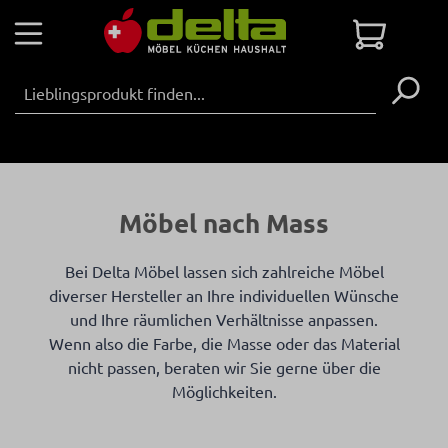
Zum Hauptinhalt springen
Warenko
Möbel nach Mass
Bei Delta Möbel lassen sich zahlreiche Möbel
diverser Hersteller an Ihre individuellen Wünsche
und Ihre räumlichen Verhältnisse anpassen.
Wenn also die Farbe, die Masse oder das Material
nicht passen, beraten wir Sie gerne über die
Möglichkeiten.