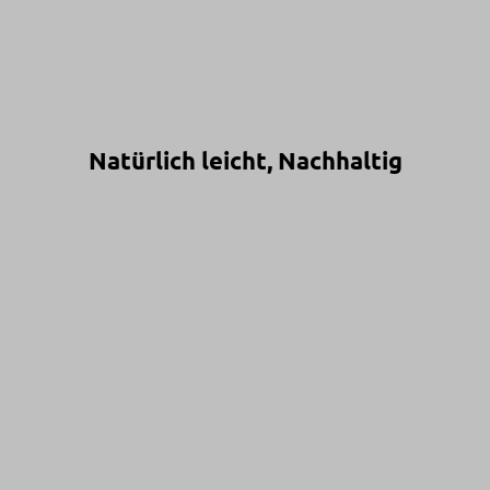
Natürlich leicht, Nachhaltig