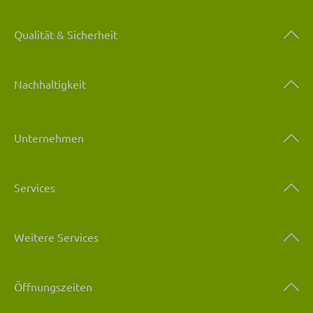
Qualität & Sicherheit
Nachhaltigkeit
Unternehmen
Services
Weitere Services
Öffnungszeiten