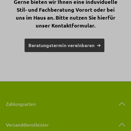
Gerne bieten wir Ihnen eine induviduelle
Stil- und Fachberatung Vorort oder bei
uns im Haus an. Bitte nutzen Sie hierfür
unser Kontaktformular.
Beratungstermin vereinbaren ➔
Zahlungsarten
Versanddienstleister