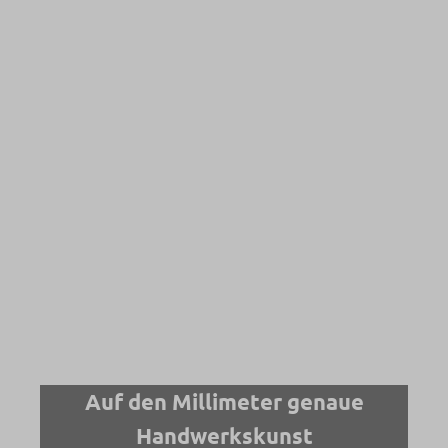
Auf den Millimeter genaue
Handwerkskunst