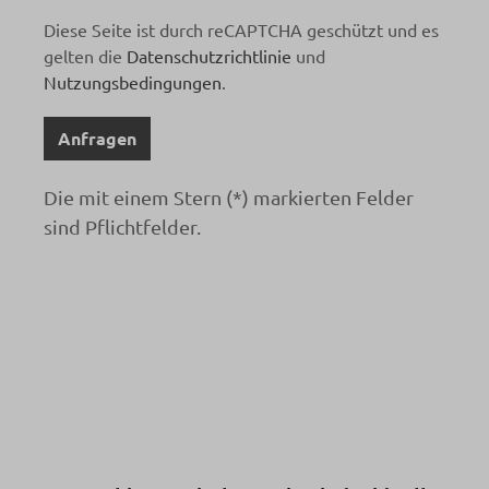
Diese Seite ist durch reCAPTCHA geschützt und es
gelten die
Datenschutzrichtlinie
und
Nutzungsbedingungen
.
Anfragen
Die mit einem Stern (*) markierten Felder
sind Pflichtfelder.