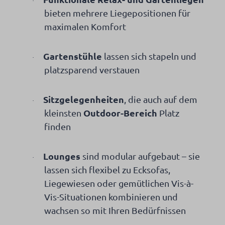
·
bieten mehrere Liegepositionen für
maximalen Komfort
Gartenstühle
lassen sich stapeln und
·
platzsparend verstauen
Sitzgelegenheiten
, die auch auf dem
·
Outdoor-Bereich
kleinsten
Platz
finden
Lounges
sind modular aufgebaut – sie
·
lassen sich flexibel zu Ecksofas,
Liegewiesen oder gemütlichen Vis-à-
Vis-Situationen kombinieren und
wachsen so mit Ihren Bedürfnissen