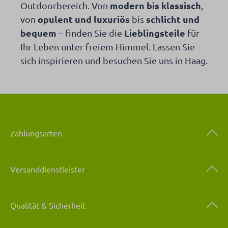
modern bis klassisch
Outdoorbereich. Von
,
opulent und luxuriös
schlicht und
von
bis
bequem
Lieblingsteile
– finden Sie die
für
Ihr Leben unter freiem Himmel. Lassen Sie
sich inspirieren und besuchen Sie uns in Haag.
Zahlungsarten
Versanddienstleister
Qualität & Sicherheit