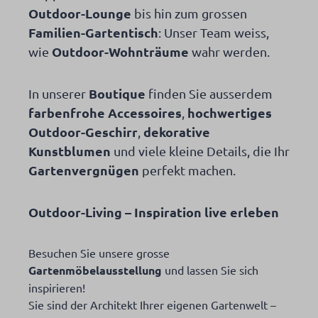
Outdoor-Lounge
bis hin zum grossen
Familien-Gartentisch
: Unser Team weiss,
Outdoor-Wohnträume
wie
wahr werden.
Boutique
In unserer
finden Sie ausserdem
farbenfrohe Accessoires
hochwertiges
,
Outdoor-Geschirr
dekorative
,
Kunstblumen
und viele kleine Details, die Ihr
Gartenvergnügen
perfekt machen.
Outdoor-Living – Inspiration live erleben
Besuchen Sie unsere grosse
Gartenmöbelausstellung
und lassen Sie sich
inspirieren!
Sie sind der Architekt Ihrer eigenen Gartenwelt –