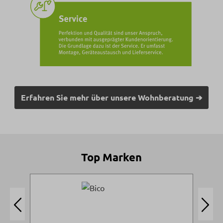
Erfahren Sie mehr über unsere Wohnberatung ➔
Top Marken