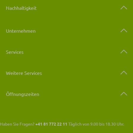
Nachhaltigkeit
Unternehmen
Services
Weitere Services
Öffnungszeiten
Haben Sie Fragen?
+41 81 772 22 11
Täglich von 9.00 bis 18.30 Uhr.