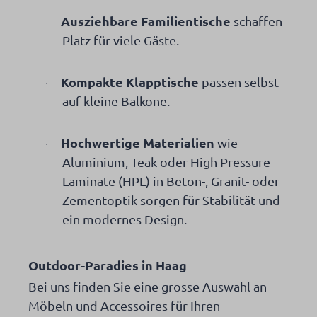
Ausziehbare Familientische
schaffen
·
Platz für viele Gäste.
Kompakte Klapptische
passen selbst
·
auf kleine Balkone.
Hochwertige Materialien
wie
·
Aluminium, Teak oder High Pressure
Laminate (HPL) in Beton-, Granit- oder
Zementoptik sorgen für Stabilität und
ein modernes Design.
Outdoor-Paradies in Haag
Bei uns finden Sie eine grosse Auswahl an
Möbeln und Accessoires für Ihren