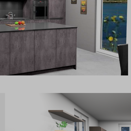
Bildergalerie überspringen