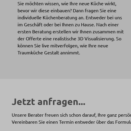
Sie möchten wissen, wie Ihre neue Küche wirkt,
bevor wir diese einbauen? Dann fragen Sie eine
individuelle Küchenberatung an. Entweder bei uns
im Geschäft oder bei Ihnen zu Hause. Nach einer
ersten Beratung erstellen wir Ihnen zusammen mit
der Offerte eine realistische 3D Visualisierung. So
können Sie live mitverfolgen, wie Ihre neue
Traumküche Gestalt annimmt.
Jetzt anfragen...
Unsere Berater freuen sich schon darauf, Ihre ganz pers
Vereinbaren Sie einen Termin entweder über das Formula