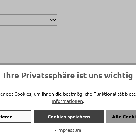
Ihre Privatssphäre ist uns wichtig
endet Cookies, um Ihnen die bestmögliche Funktionalität biete
Informationen
.
rieren
Cookies speichern
Alle Cook
- Impressum