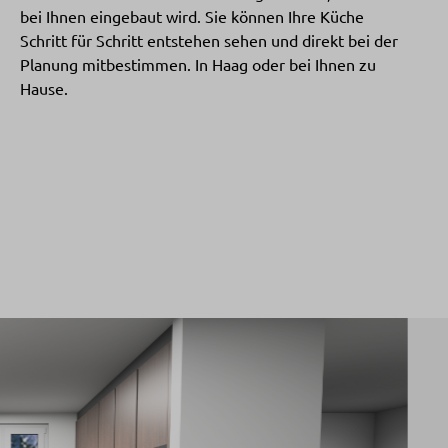
bei Ihnen eingebaut wird. Sie können Ihre Küche
Schritt für Schritt entstehen sehen und direkt bei der
Planung mitbestimmen. In Haag oder bei Ihnen zu
Hause.