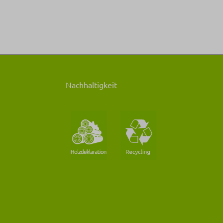
Nachhaltigkeit