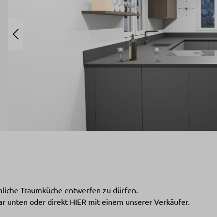
önliche Traumküche entwerfen zu dürfen.
r unten oder direkt HIER mit einem unserer Verkäufer.