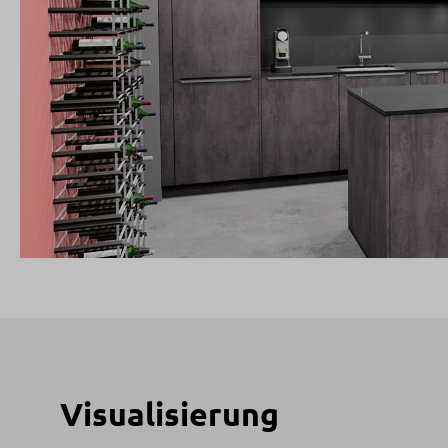
Visualisierung