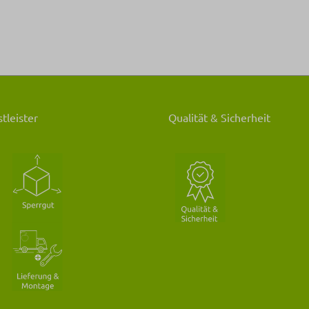
tleister
Qualität & Sicherheit