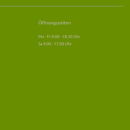
Öffnungszeiten
Mo - Fr 9.00 - 18.30 Uhr
Sa 9.00 - 17.00 Uhr