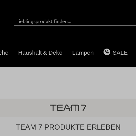
che
Haushalt & Deko
Lampen
SALE
TEAM 7 PRODUKTE ERLEBEN