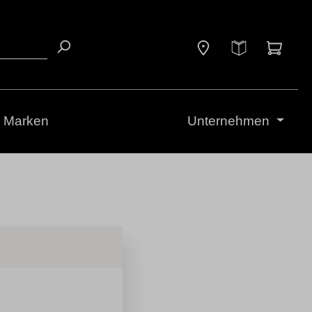
Waren
Marken
Unternehmen