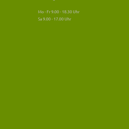
Mo - Fr 9.00 - 18.30 Uhr
Sa 9.00 - 17.00 Uhr