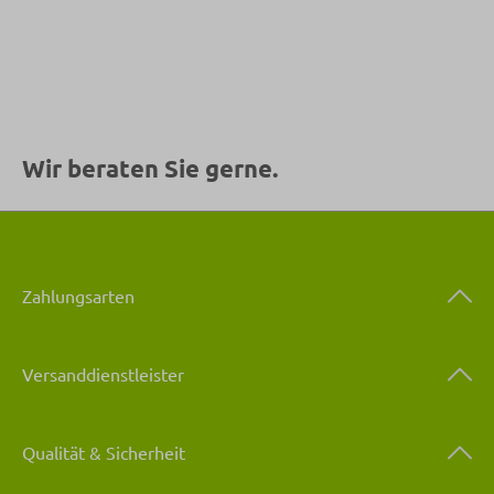
Wir beraten Sie gerne.
Zahlungsarten
Versanddienstleister
Qualität & Sicherheit