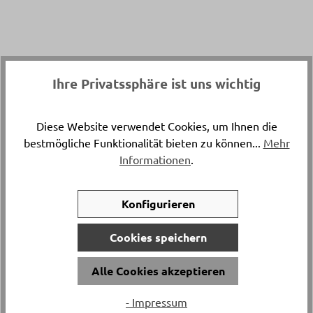
Ihre Privatssphäre ist uns wichtig
Diese Website verwendet Cookies, um Ihnen die
bestmögliche Funktionalität bieten zu können...
Mehr
Informationen
.
Konfigurieren
Cookies speichern
Alle Cookies akzeptieren
- Impressum