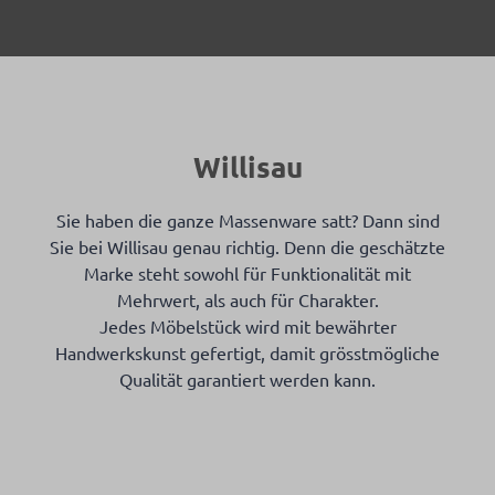
Willisau
Sie haben die ganze Massenware satt? Dann sind
Sie bei Willisau genau richtig. Denn die geschätzte
Marke steht sowohl für Funktionalität mit
Mehrwert, als auch für Charakter.
Jedes Möbelstück wird mit bewährter
Handwerkskunst gefertigt, damit grösstmögliche
Qualität garantiert werden kann.