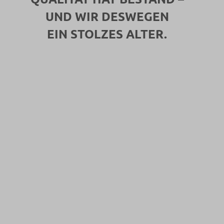
UND WIR DESWEGEN
EIN STOLZES ALTER.