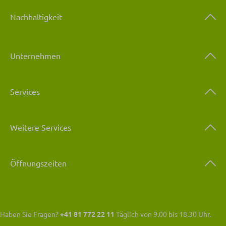
Nachhaltigkeit
Unternehmen
Services
Weitere Services
Öffnungszeiten
Haben Sie Fragen?
+41 81 772 22 11
Täglich von 9.00 bis 18.30 Uhr.