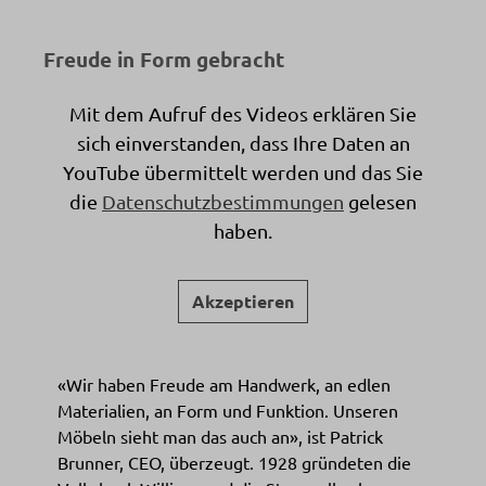
Freude in Form gebracht
Mit dem Aufruf des Videos erklären Sie
sich einverstanden, dass Ihre Daten an
YouTube übermittelt werden und das Sie
die
Datenschutzbestimmungen
gelesen
haben.
Akzeptieren
«Wir haben Freude am Handwerk, an edlen
Materialien, an Form und Funktion. Unseren
Möbeln sieht man das auch an», ist Patrick
Brunner, CEO, überzeugt. 1928 gründeten die