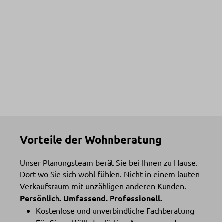
Vorteile der Wohnberatung
Unser Planungsteam berät Sie bei Ihnen zu Hause.
Dort wo Sie sich wohl fühlen. Nicht in einem lauten
Verkaufsraum mit unzähligen anderen Kunden.
Persönlich. Umfassend. Professionell.
Kostenlose und unverbindliche Fachberatung