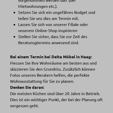
vorgenommen werden darf (bei
Mietwohnungen etc.).
Setzen Sie sich ein ungefähres Budget und
teilen Sie uns dies am Termin mit.
Lassen Sie sich von unserer Filiale oder
unserem Online-Shop inspirieren
Stellen Sie sicher, dass Sie zur Zeit des
Beratunsgtermins anwesend sind.
Bei einem Termin bei Delta Möbel in Haag:
Messen Sie Ihre Wohnräume am besten aus und
skizzieren Sie den Grundriss. Zusätzlich können
Fotos unseren Beratern helfen, die perfekte
Wohnausstattung für Sie zu planen.
Denken Sie daran:
Die meisten Küchen sind über 20 Jahre in Betrieb.
Dies ist ein wichtiger Punkt, der bei der Planung oft
vergessen geht.