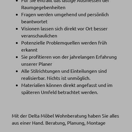
Für Sie entfällt das lästige Ausmessen der
Raumgegebenheiten
Fragen werden umgehend und persönlich
beantwortet
Visionen lassen sich direkt vor Ort besser
veranschaulichen
Potenzielle Problemquellen werden früh
erkannt
Sie profitieren von der jahrelangen Erfahrung
unserer Planer
Alle Stilrichtungen und Einteilungen sind
realisierbar. Nichts ist unmöglich.
Materialien können direkt angefasst und im
späteren Umfeld betrachtet werden.
Mit der Delta Möbel Wohnberatung haben Sie alles
aus einer Hand. Beratung, Planung, Montage