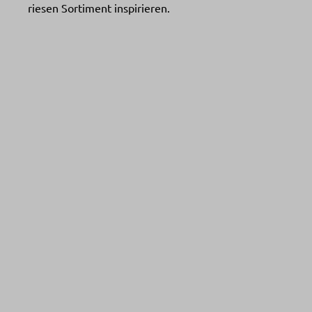
riesen Sortiment inspirieren.