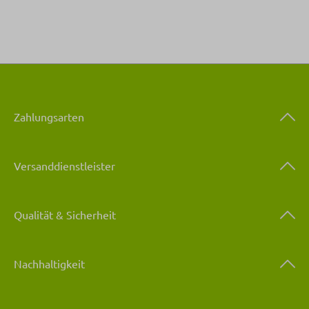
Zahlungsarten
Versanddienstleister
Qualität & Sicherheit
Nachhaltigkeit