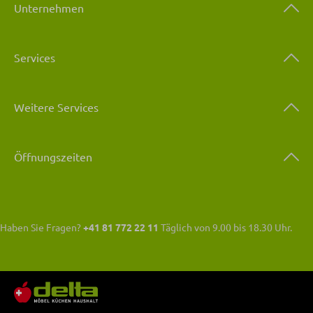
Unternehmen
Services
Weitere Services
Öffnungszeiten
Haben Sie Fragen?
+41 81 772 22 11
Täglich von 9.00 bis 18.30 Uhr.