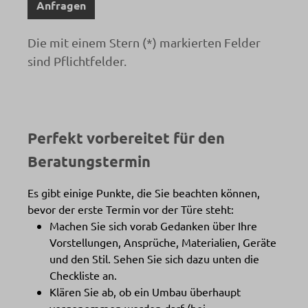
Anfragen
Die mit einem Stern (*) markierten Felder
sind Pflichtfelder.
Perfekt vorbereitet für den
Beratungstermin
Es gibt einige Punkte, die Sie beachten können,
bevor der erste Termin vor der Türe steht:
Machen Sie sich vorab Gedanken über Ihre
Vorstellungen, Ansprüche, Materialien, Geräte
und den Stil. Sehen Sie sich dazu unten die
Checkliste an.
Klären Sie ab, ob ein Umbau überhaupt