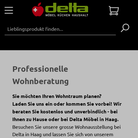
Zum Hauptinhalt springen
Warenko
Professionelle
Wohnberatung
Sie möchten Ihren Wohntraum planen?
Laden Sie uns ein oder kommen Sie vorbei! Wir
beraten Sie kostenlos und unverbindlich - bei
Ihnen zu Hause oder bei Delta Möbel in Haag.
Besuchen Sie unsere grosse Wohnausstellung bei
Delta in Haag und lassen Sie sich von unserem