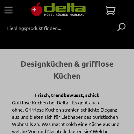
Zum Hauptinhalt springen
Warenko
Designküchen & grifflose
Küchen
Frisch, trendbewusst, schick
Grifflose Küchen bei Delta - Es geht auch
ohne. Grifflose Küchen strahlen schlichte Eleganz
aus und bieten sich für Liebhaber des puristischen
Wohnstils an. Was macht solch eine Küche aus und
welche Vor- und Nachteile bieten sie? Welche