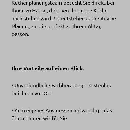
Küchenplanungsteam besucht Sie direkt bei
Ihnen zu Hause, dort, wo Ihre neue Küche
auch stehen wird. So entstehen authentische
Planungen, die perfekt zu Ihrem Alltag
passen.
Ihre Vorteile auf einen Blick:
• Unverbindliche Fachberatung – kostenlos
bei Ihnen vor Ort
• Kein eigenes Ausmessen notwendig – das
übernehmen wir für Sie