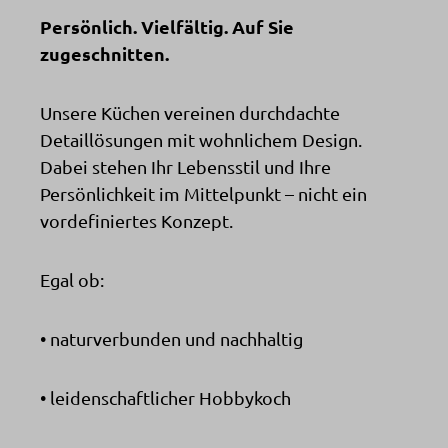
Persönlich. Vielfältig. Auf Sie
zugeschnitten.
Unsere Küchen vereinen durchdachte
Detaillösungen mit wohnlichem Design.
Dabei stehen Ihr Lebensstil und Ihre
Persönlichkeit im Mittelpunkt – nicht ein
vordefiniertes Konzept.
Egal ob:
• naturverbunden und nachhaltig
• leidenschaftlicher Hobbykoch