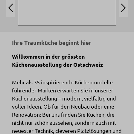
Ihre Traumküche beginnt hier
Willkommen in der grössten
Küchenausstellung der Ostschweiz
Mehr als 35 inspirierende Küchenmodelle
führender Marken erwarten Sie in unserer
Küchenausstellung – modern, vielfältig und
voller Ideen. Ob für den Neubau oder eine
Renovation: Bei uns finden Sie Küchen, die
nicht nur schön aussehen, sondern auch mit
neuester Technik, cleveren Platzlösungen und