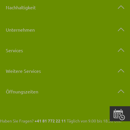
Nachhaltigkeit
Unternehmen
Services
Weitere Services
Öffnungszeiten
Haben Sie Fragen?
+41 81 772 22 11
Täglich von 9.00 bis 18.30 Uhr.