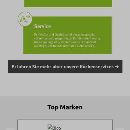
Erfahren Sie mehr über unsere Küchenservices ➔
Top Marken