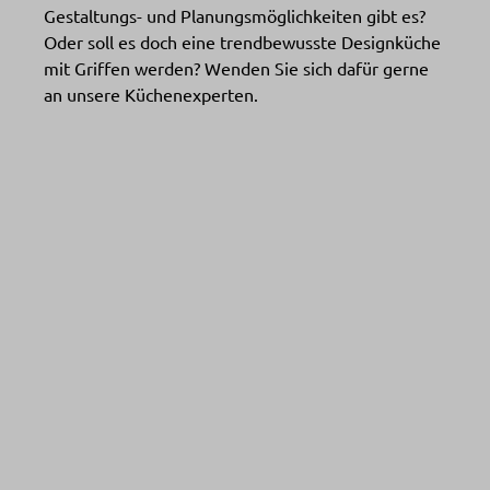
Gestaltungs- und Planungsmöglichkeiten gibt es?
Oder soll es doch eine trendbewusste Designküche
mit Griffen werden? Wenden Sie sich dafür gerne
an unsere Küchenexperten.
NX 870
Mehr Informationen ➤