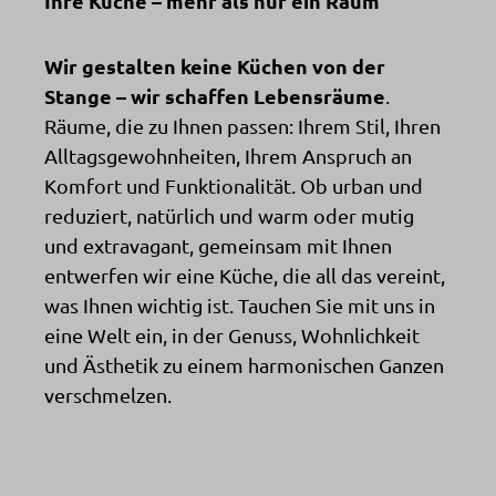
Ihre Küche – mehr als nur ein Raum
Wir gestalten keine Küchen von der
Stange – wir schaffen Lebensräume
.
Räume, die zu Ihnen passen: Ihrem Stil, Ihren
Alltagsgewohnheiten, Ihrem Anspruch an
Komfort und Funktionalität. Ob urban und
reduziert, natürlich und warm oder mutig
und extravagant, gemeinsam mit Ihnen
entwerfen wir eine Küche, die all das vereint,
was Ihnen wichtig ist. Tauchen Sie mit uns in
eine Welt ein, in der Genuss, Wohnlichkeit
und Ästhetik zu einem harmonischen Ganzen
verschmelzen.