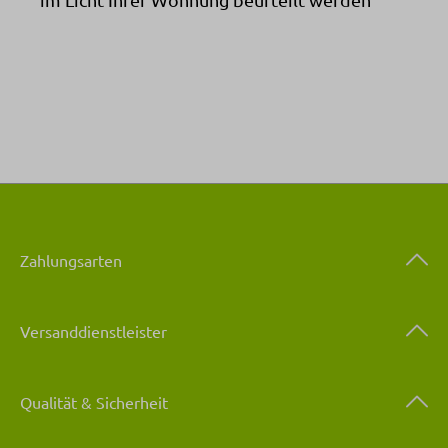
Zahlungsarten
Versanddienstleister
Qualität & Sicherheit