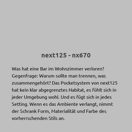
WERT - Nora
next125 - nx670
Was hat eine Bar im Wohnzimmer verloren?
Gegenfrage: Warum sollte man trennen, was
zusammengehört? Das Pocketsystem von next125
hat kein klar abgegrenztes Habitat, es fühlt sich in
jeder Umgebung wohl. Und es fügt sich in jedes
Setting. Wenn es das Ambiente verlangt, nimmt
der Schrank Form, Materialität und Farbe des
vorherrschenden Stils an.