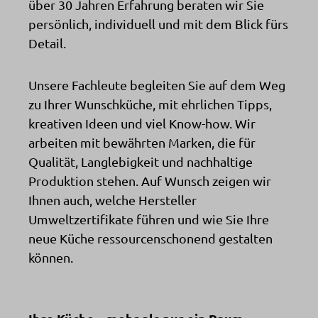
über 30 Jahren Erfahrung beraten wir Sie
persönlich, individuell und mit dem Blick fürs
Detail.
Unsere Fachleute begleiten Sie auf dem Weg
zu Ihrer Wunschküche, mit ehrlichen Tipps,
kreativen Ideen und viel Know-how. Wir
arbeiten mit bewährten Marken, die für
Qualität, Langlebigkeit und nachhaltige
Produktion stehen. Auf Wunsch zeigen wir
Ihnen auch, welche Hersteller
Umweltzertifikate führen und wie Sie Ihre
neue Küche ressourcenschonend gestalten
können.