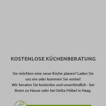
KOSTENLOSE KÜCHENBERATUNG
Sie möchten eine neue Küche planen? Laden Sie
uns ein oder kommen Sie vorbei!
Wir beraten Sie kostenlos und unverbindlich - bei
Ihnen zu Hause oder bei Delta Möbel in Haag.