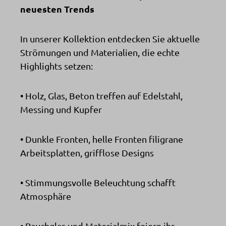
neuesten Trends
In unserer Kollektion entdecken Sie aktuelle
Strömungen und Materialien, die echte
Highlights setzen:
• Holz, Glas, Beton treffen auf Edelstahl,
Messing und Kupfer
• Dunkle Fronten, helle Fronten filigrane
Arbeitsplatten, grifflose Designs
• Stimmungsvolle Beleuchtung schafft
Atmosphäre
• Rauchglas und Materialmix feiern ihr