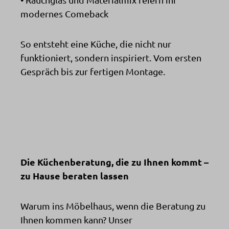
modernes Comeback
So entsteht eine Küche, die nicht nur
funktioniert, sondern inspiriert. Vom ersten
Gespräch bis zur fertigen Montage.
Die Küchenberatung, die zu Ihnen kommt –
zu Hause beraten lassen
Warum ins Möbelhaus, wenn die Beratung zu
Ihnen kommen kann? Unser