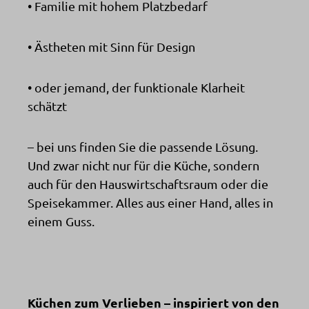
• Familie mit hohem Platzbedarf
• Ästheten mit Sinn für Design
• oder jemand, der funktionale Klarheit
schätzt
– bei uns finden Sie die passende Lösung.
Und zwar nicht nur für die Küche, sondern
auch für den Hauswirtschaftsraum oder die
Speisekammer. Alles aus einer Hand, alles in
einem Guss.
Küchen zum Verlieben – inspiriert von den