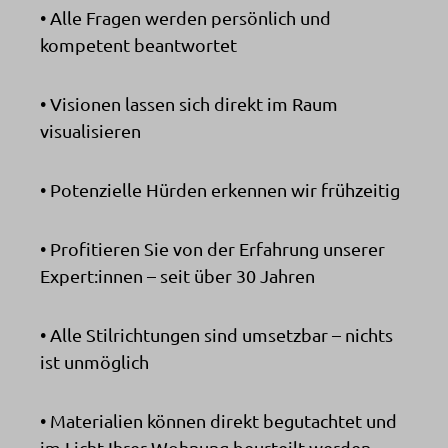
• Alle Fragen werden persönlich und
kompetent beantwortet
• Visionen lassen sich direkt im Raum
visualisieren
• Potenzielle Hürden erkennen wir frühzeitig
• Profitieren Sie von der Erfahrung unserer
Expert:innen – seit über 30 Jahren
• Alle Stilrichtungen sind umsetzbar – nichts
ist unmöglich
• Materialien können direkt begutachtet und
im Licht Ihrer Wohnung beurteilt werden