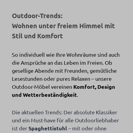
Outdoor-Trends:
Wohnen unter freiem Himmel mit
Stil und Komfort
So individuell wie Ihre Wohnräume sind auch
die Ansprüche an das Leben im Freien. Ob
gesellige Abende mit Freunden, gemütliche
Lesestunden oder pures Relaxen – unsere
Komfort, Design
Outdoor-Möbel vereinen
und Wetterbeständigkeit
.
Die aktuellen Trends: Der absolute Klassiker
und ein Must-have für alle Outdoorliebhaber
Spaghettistuhl
ist der
– mit oder ohne