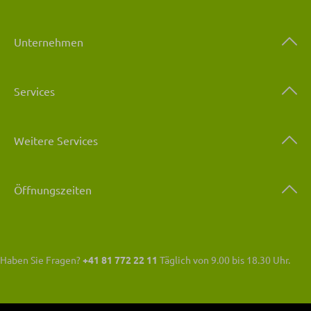
Unternehmen
Services
Weitere Services
Öffnungszeiten
Haben Sie Fragen?
+41 81 772 22 11
Täglich von 9.00 bis 18.30 Uhr.