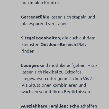
maximalen Komfort
Gartenstühle
lassen sich stapeln und
·
platzsparend verstauen
Sitzgelegenheiten
, die auch auf dem
·
Outdoor-Bereich
kleinsten
Platz
finden
Lounges
sind modular aufgebaut – sie
·
lassen sich flexibel zu Ecksofas,
Liegewiesen oder gemütlichen Vis-à-
Vis-Situationen kombinieren und
wachsen so mit Ihren Bedürfnissen
Ausziehbare Familientische
schaffen
·