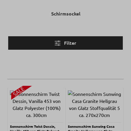
Schirmsockel
Filter
Sonnenschirm Twist Dessin,
Sonnenschirm Sunwing Casa