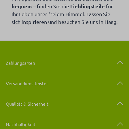
bequem
Lieblingsteile
– finden Sie die
für
Ihr Leben unter freiem Himmel. Lassen Sie
sich inspirieren und besuchen Sie uns in Haag.
Zahlungsarten
Versanddienstleister
Qualität & Sicherheit
Nachhaltigkeit