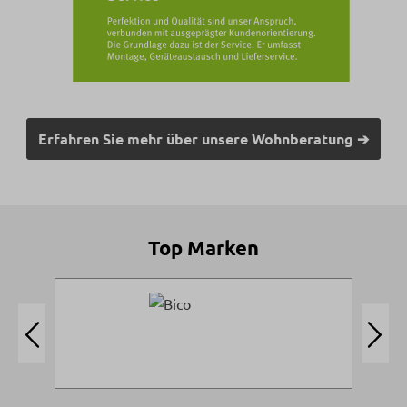
Erfahren Sie mehr über unsere Wohnberatung ➔
Top Marken