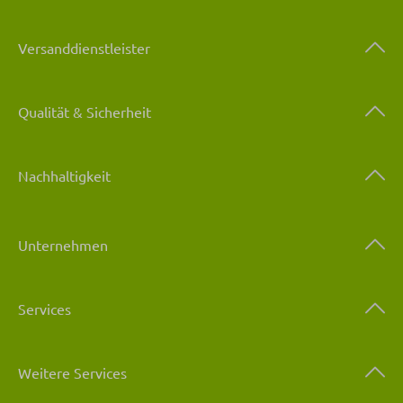
Versanddienstleister
Qualität & Sicherheit
Nachhaltigkeit
Unternehmen
Services
Weitere Services