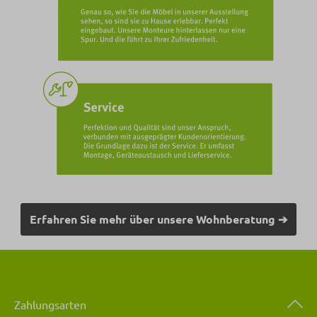
Erfahren Sie mehr über unsere Wohnberatung ➔
Zahlungsarten