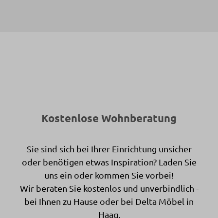
Kostenlose Wohnberatung
Sie sind sich bei Ihrer Einrichtung unsicher
oder benötigen etwas Inspiration? Laden Sie
uns ein oder kommen Sie vorbei!
Wir beraten Sie kostenlos und unverbindlich -
bei Ihnen zu Hause oder bei Delta Möbel in
Haag.