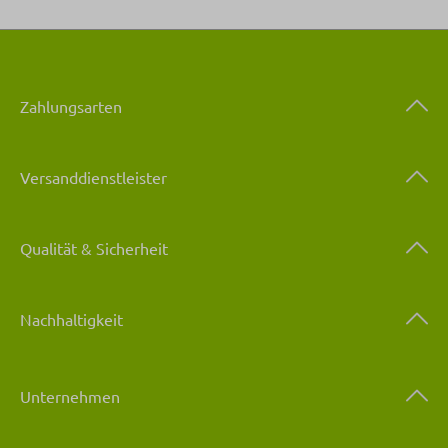
Zahlungsarten
Versanddienstleister
Qualität & Sicherheit
Nachhaltigkeit
Unternehmen