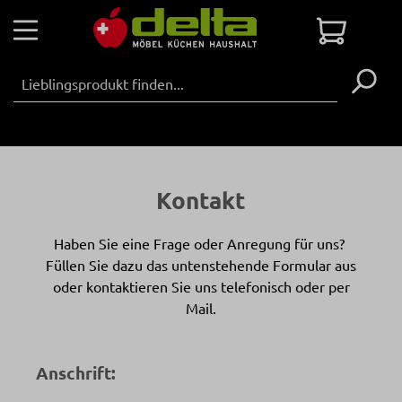
Zum Hauptinhalt springen
Warenko
Kontakt
Haben Sie eine Frage oder Anregung für uns?
Füllen Sie dazu das untenstehende Formular aus
oder kontaktieren Sie uns telefonisch oder per
Mail.
Anschrift: