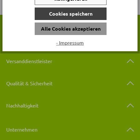
Cookies speichern
Alle Cookies akzeptieren
Zahlungsarten
- Impressum
Versanddienstleister
Qualität & Sicherheit
Nachhaltigkeit
Unternehmen