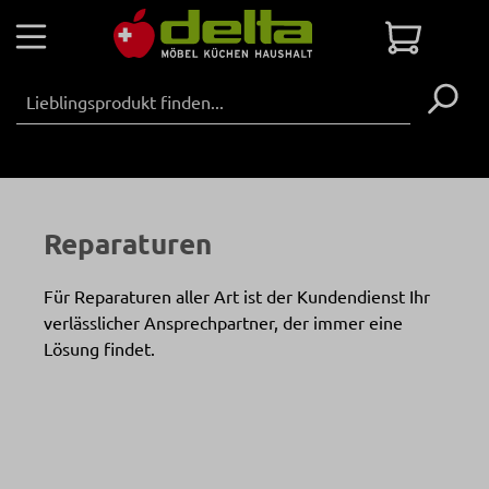
Zum Hauptinhalt springen
Warenko
Reparaturen
Für Reparaturen aller Art ist der Kundendienst Ihr
verlässlicher Ansprechpartner, der immer eine
Lösung findet.