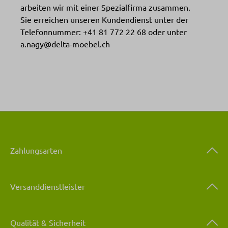
arbeiten wir mit einer Spezialfirma zusammen.
Sie erreichen unseren Kundendienst unter der
Telefonnummer: +41 81 772 22 68 oder unter
a.nagy@delta-moebel.ch
Zahlungsarten
Versanddienstleister
Qualität & Sicherheit