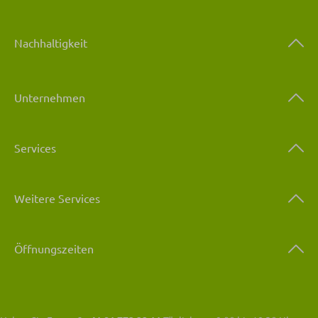
Nachhaltigkeit
Unternehmen
Services
Weitere Services
Öffnungszeiten