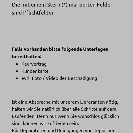
Die mit einem Stern (*) markierten Felder
sind Pflichtfelder.
Falls vorhanden bitte folgende Unterlagen
bereithalten:
Kaufvertrag
Kundenkarte
evtl. Foto / Video der Beschädigung
Ist eine Absprache mit unserem Lieferanten nötig,
halten wir Sie natürlich über alle Schritte auf dem
Laufenden. Denn nur wenn Sie wunschlos glücklich
sind, können wir zufrieden sein.
Für Reparaturen und Reinigungen von Teppichen