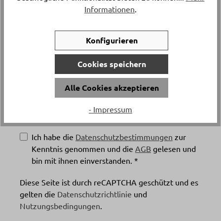
Informationen
.
Konfigurieren
Telefonnummer
Cookies speichern
Alle Cookies akzeptieren
- Impressum
Absenden
Ich habe die
Datenschutzbestimmungen
zur
Kenntnis genommen und die
AGB
gelesen und
bin mit ihnen einverstanden. *
Diese Seite ist durch reCAPTCHA geschützt und es
gelten die
Datenschutzrichtlinie
und
Nutzungsbedingungen
.