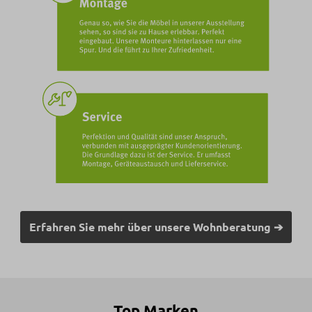
Erfahren Sie mehr über unsere Wohnberatung ➔
Top Marken