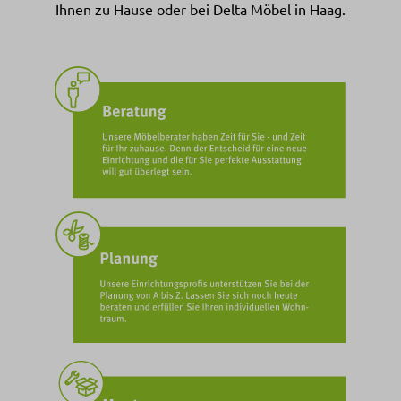
Ihnen zu Hause oder bei Delta Möbel in Haag.