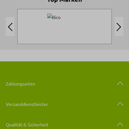
Zahlungsarten
Versanddienstleister
Qualität & Sicherheit