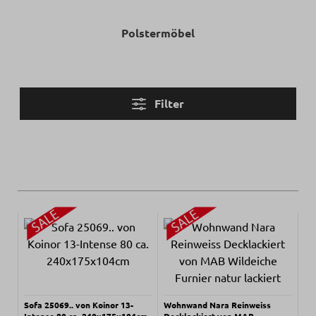
Polstermöbel
Filter
Sofa 25069.. von Koinor 13-
Wohnwand Nara Reinweiss