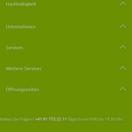
Nachhaltigkeit
Unternehmen
Services
Weitere Services
Öffnungszeiten
Haben Sie Fragen?
+41 81 772 22 11
Täglich von 9.00 bis 18.30 Uhr.