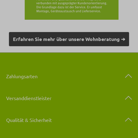
Erfahren Sie mehr über unsere Wohnberatung ➔
Zahlungsarten
Versanddienstleister
Qualität & Sicherheit