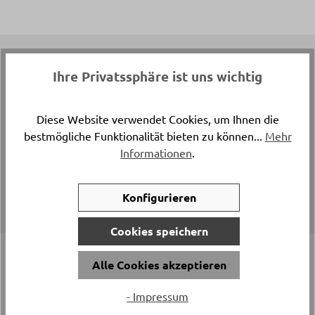
Top Marken
Ihre Privatssphäre ist uns wichtig
Diese Website verwendet Cookies, um Ihnen die
bestmögliche Funktionalität bieten zu können...
Mehr
Informationen
.
Konfigurieren
Cookies speichern
Alle Cookies akzeptieren
- Impressum