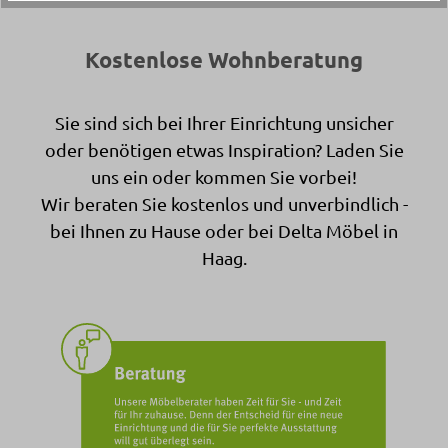
Kostenlose Wohnberatung
Sie sind sich bei Ihrer Einrichtung unsicher
oder benötigen etwas Inspiration? Laden Sie
uns ein oder kommen Sie vorbei!
Wir beraten Sie kostenlos und unverbindlich -
bei Ihnen zu Hause oder bei Delta Möbel in
Haag.