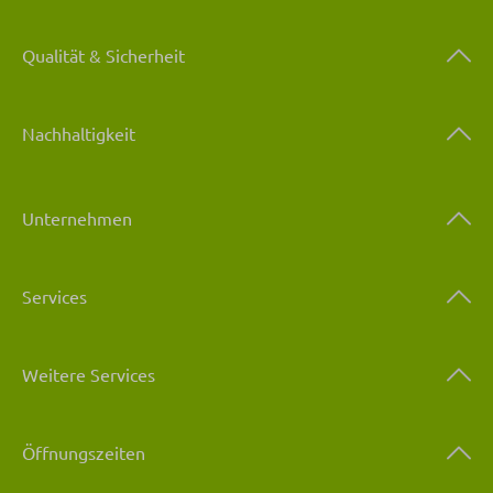
Qualität & Sicherheit
Nachhaltigkeit
Unternehmen
Services
Weitere Services
Öffnungszeiten