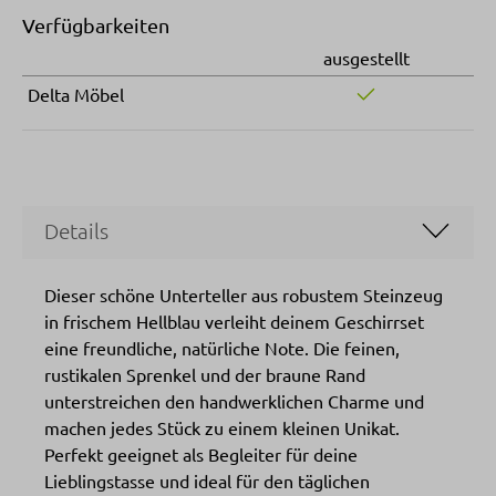
Verfügbarkeiten
ausgestellt
Delta Möbel
Details
Dieser schöne Unterteller aus robustem Steinzeug
in frischem Hellblau verleiht deinem Geschirrset
eine freundliche, natürliche Note. Die feinen,
rustikalen Sprenkel und der braune Rand
unterstreichen den handwerklichen Charme und
machen jedes Stück zu einem kleinen Unikat.
Perfekt geeignet als Begleiter für deine
Lieblingstasse und ideal für den täglichen