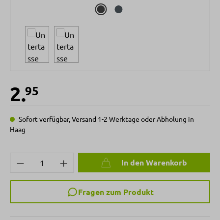
2.
95
Sofort verfügbar, Versand 1-2 Werktage oder Abholung in
Haag
Produkt Anzahl: Gib den gewünschten Wert 
In den Warenkorb
Fragen zum Produkt