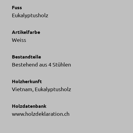
Fuss
Eukalyptusholz
Artikelfarbe
Weiss
Bestandteile
Bestehend aus 4 Stühlen
Holzherkunft
Vietnam, Eukalyptusholz
Holzdatenbank
www.holzdeklaration.ch