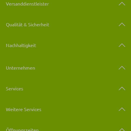
Versanddienstleister
Qualität & Sicherheit
Nachhaltigkeit
Unternehmen
Services
Weitere Services
Öffnungszeiten