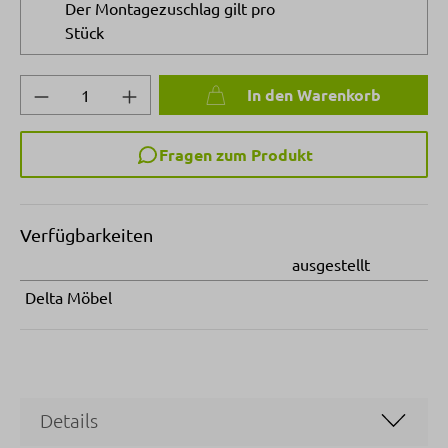
Der Montagezuschlag gilt pro
Stück
Produkt Anzahl: Gib den gewünschten Wert 
In den Warenkorb
Fragen zum Produkt
Verfügbarkeiten
ausgestellt
Delta Möbel
Details