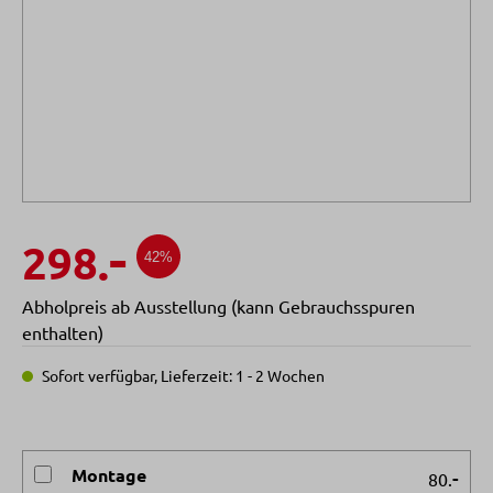
-
298.
42%
Abholpreis ab Ausstellung (kann Gebrauchsspuren
enthalten)
Sofort verfügbar, Lieferzeit: 1 - 2 Wochen
Montage
-
80.