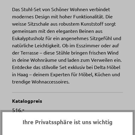
Das Stuhl-Set von Schöner Wohnen verbindet
modernes Design mit hoher Funktionalität. Die
weisse Sitzschale aus robustem Kunststoff sorgt
gemeinsam mit den eleganten Beinen aus
Eukalyptusholz für ein angenehmes Sitzgefühl und
natürliche Leichtigkeit. Ob im Esszimmer oder auf
der Terrasse – diese Stühle bringen frischen Wind
in deine Wohnräume und laden zum Verweilen ein.
Entdecke das stilvolle Set exklusiv bei Delta Möbel
in Haag – deinem Experten für Möbel, Küchen und
trendige Wohnaccessoires.
Katalogpreis
-
516.
Ihre Privatssphäre ist uns wichtig
Artikelnummer