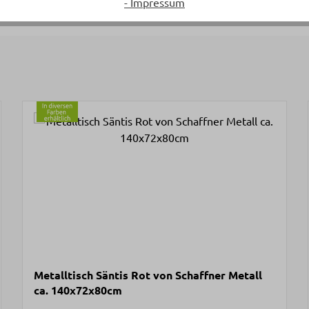
- Impressum
Metalltisch Säntis Rot von Schaffner Metall
ca. 140x72x80cm