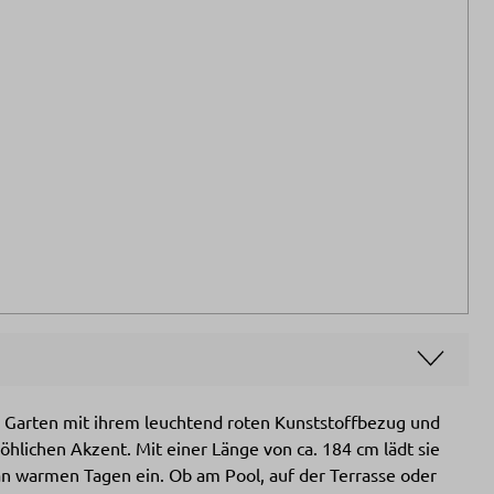
m Garten mit ihrem leuchtend roten Kunststoffbezug und
hlichen Akzent. Mit einer Länge von ca. 184 cm lädt sie
 warmen Tagen ein. Ob am Pool, auf der Terrasse oder