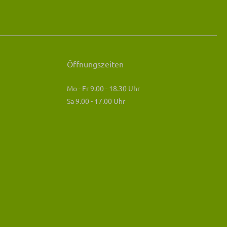
Öffnungszeiten
Mo - Fr 9.00 - 18.30 Uhr
Sa 9.00 - 17.00 Uhr