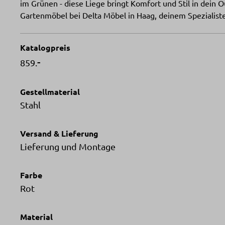
im Grünen - diese Liege bringt Komfort und Stil in dein
Gartenmöbel bei Delta Möbel in Haag, deinem Spezialiste
Katalogpreis
-
859.
Gestellmaterial
Stahl
Versand & Lieferung
Lieferung und Montage
Farbe
Rot
Material