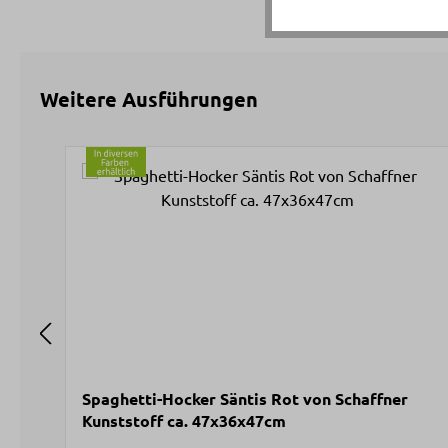
Weitere Ausführungen
Produktgalerie überspringen
Spaghetti-Hocker Säntis Rot von Schaffner
Kunststoff ca. 47x36x47cm