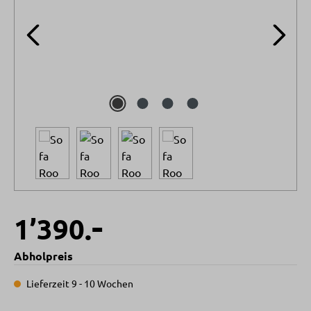
-
1’390.
Abholpreis
Lieferzeit 9 - 10 Wochen