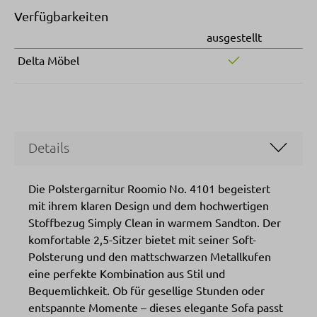
Verfügbarkeiten
ausgestellt
Delta Möbel
Details
Die Polstergarnitur Roomio No. 4101 begeistert
mit ihrem klaren Design und dem hochwertigen
Stoffbezug Simply Clean in warmem Sandton. Der
komfortable 2,5-Sitzer bietet mit seiner Soft-
Polsterung und den mattschwarzen Metallkufen
eine perfekte Kombination aus Stil und
Bequemlichkeit. Ob für gesellige Stunden oder
entspannte Momente – dieses elegante Sofa passt