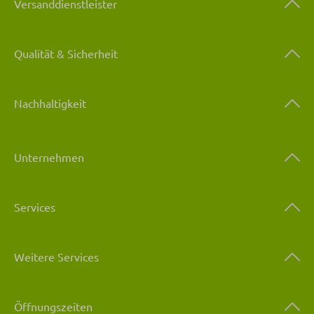
Versanddienstleister
Qualität & Sicherheit
Nachhaltigkeit
Unternehmen
Services
Weitere Services
Öffnungszeiten