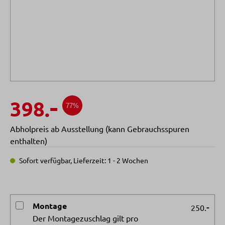
-
398.
77%
Abholpreis ab Ausstellung (kann Gebrauchsspuren
enthalten)
Sofort verfügbar, Lieferzeit: 1 - 2 Wochen
Montage
-
250.
Der Montagezuschlag gilt pro