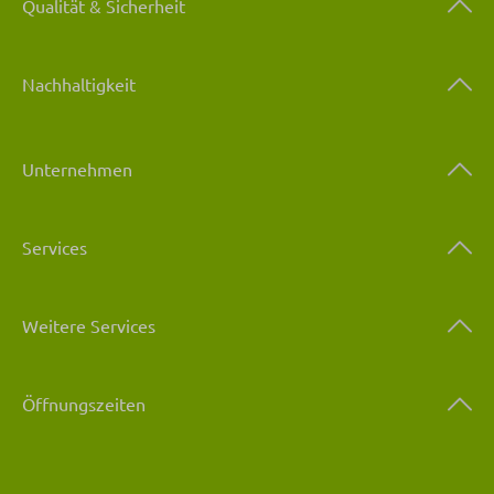
Qualität & Sicherheit
Nachhaltigkeit
Unternehmen
Services
Weitere Services
Öffnungszeiten