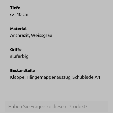
Tiefe
ca. 40 cm
Material
Anthrazit, Weissgrau
Griffe
alufarbig
Bestandteile
Klappe, Hängemappenauszug, Schublade A4
Haben Sie Fragen zu diesem Produkt?