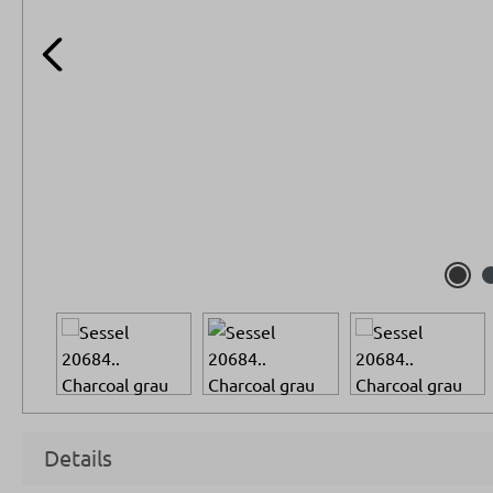
Details