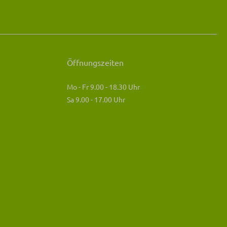
Öffnungszeiten
Mo - Fr 9.00 - 18.30 Uhr
Sa 9.00 - 17.00 Uhr