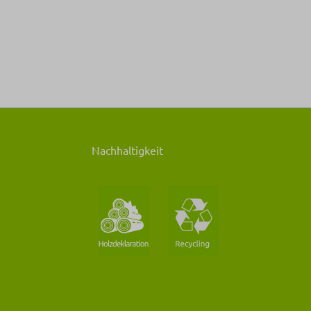
Nachhaltigkeit