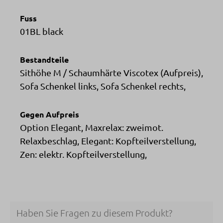
Fuss
01BL black
Bestandteile
Sithöhe M / Schaumhärte Viscotex (Aufpreis),
Sofa Schenkel links, Sofa Schenkel rechts,
Gegen Aufpreis
Option Elegant, Maxrelax: zweimot.
Relaxbeschlag, Elegant: Kopfteilverstellung,
Zen: elektr. Kopfteilverstellung,
Haben Sie Fragen zu diesem Produkt?