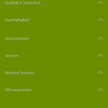
Qualität & Sicherheit
Nachhaltigkeit
Unternehmen
Services
Weitere Services
Öffnungszeiten