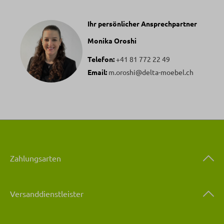
Ihr persönlicher Ansprechpartner
Monika Oroshi
Telefon:
+41 81 772 22 49
Email:
m.oroshi@delta-moebel.ch
Zahlungsarten
Versanddienstleister