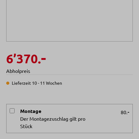
-
6’370.
Abholpreis
Lieferzeit 10 - 11 Wochen
Montage
-
80.
Der Montagezuschlag gilt pro
Stück