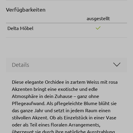
Verfügbarkeiten
ausgestellt
Delta Möbel
Details
Diese elegante Orchidee in zartem Weiss mit rosa
Akzenten bringt eine exotische und edle
Atmosphäre in dein Zuhause – ganz ohne
Pflegeaufwand. Als pflegeleichte Blume blüht sie
das ganze Jahr und setzt in jedem Raum einen
stilvollen Akzent. Ob als Einzelstück in einer Vase
oder als Teil eines floralen Arrangements,
überzeugt sie durch ihre natürliche Ausstrahlung