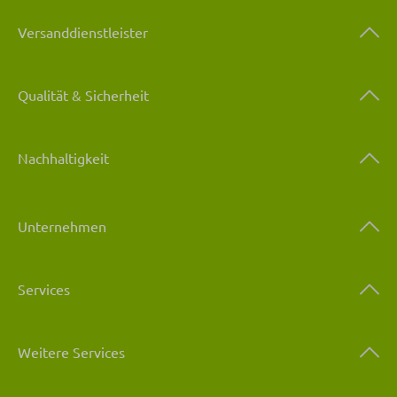
Versanddienstleister
Qualität & Sicherheit
Nachhaltigkeit
Unternehmen
Services
Weitere Services