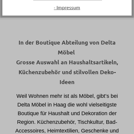
- Impressum
In der Boutique Abteilung von Delta
Möbel
Grosse Auswahl an Haushaltsartikeln,
Küchenzubehör und stilvollen Deko-
Ideen
Weil Wohnen mehr ist als Möbel, gibt’s bei
Delta Möbel in Haag die wohl vielseitigste
Boutique für Haushalt und Dekoration der
Region. Küchenzubehör, Tischkultur, Bad-
Accessoires, Heimtextilien, Geschenke und