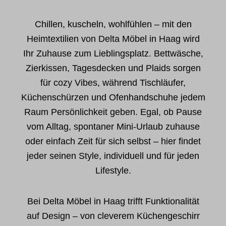
Chillen, kuscheln, wohlfühlen – mit den
Heimtextilien von Delta Möbel in Haag wird
Ihr Zuhause zum Lieblingsplatz. Bettwäsche,
Zierkissen, Tagesdecken und Plaids sorgen
für cozy Vibes, während Tischläufer,
Küchenschürzen und Ofenhandschuhe jedem
Raum Persönlichkeit geben. Egal, ob Pause
vom Alltag, spontaner Mini-Urlaub zuhause
oder einfach Zeit für sich selbst – hier findet
jeder seinen Style, individuell und für jeden
Lifestyle.
Bei Delta Möbel in Haag trifft Funktionalität
auf Design – von cleverem Küchengeschirr