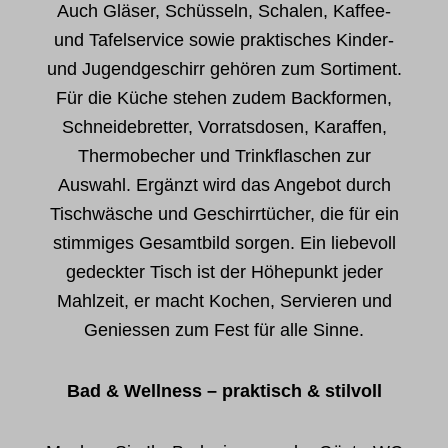
Auch Gläser, Schüsseln, Schalen, Kaffee-
und Tafelservice sowie praktisches Kinder-
und Jugendgeschirr gehören zum Sortiment.
Für die Küche stehen zudem Backformen,
Schneidebretter, Vorratsdosen, Karaffen,
Thermobecher und Trinkflaschen zur
Auswahl. Ergänzt wird das Angebot durch
Tischwäsche und Geschirrtücher, die für ein
stimmiges Gesamtbild sorgen. Ein liebevoll
gedeckter Tisch ist der Höhepunkt jeder
Mahlzeit, er macht Kochen, Servieren und
Geniessen zum Fest für alle Sinne.
Bad & Wellness – praktisch & stilvoll