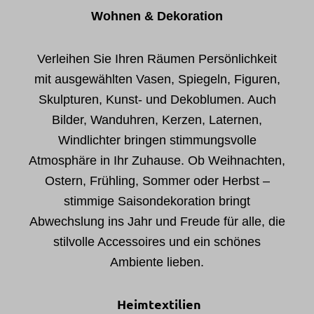
Wohnen & Dekoration
Verleihen Sie Ihren Räumen Persönlichkeit
mit ausgewählten Vasen, Spiegeln, Figuren,
Skulpturen, Kunst- und Dekoblumen. Auch
Bilder, Wanduhren, Kerzen, Laternen,
Windlichter bringen stimmungsvolle
Atmosphäre in Ihr Zuhause. Ob Weihnachten,
Ostern, Frühling, Sommer oder Herbst –
stimmige Saisondekoration bringt
Abwechslung ins Jahr und Freude für alle, die
stilvolle Accessoires und ein schönes
Ambiente lieben.
Heimtextilien