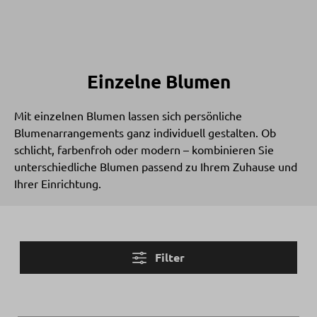
Einzelne Blumen
Mit einzelnen Blumen lassen sich persönliche
Blumenarrangements ganz individuell gestalten. Ob
schlicht, farbenfroh oder modern – kombinieren Sie
unterschiedliche Blumen passend zu Ihrem Zuhause und
Ihrer Einrichtung.
Filter