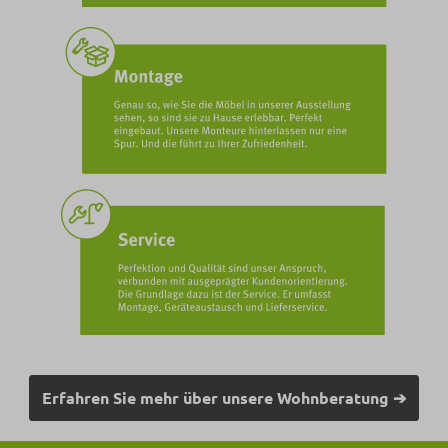
Erfahren Sie mehr über unsere Wohnberatung ➔