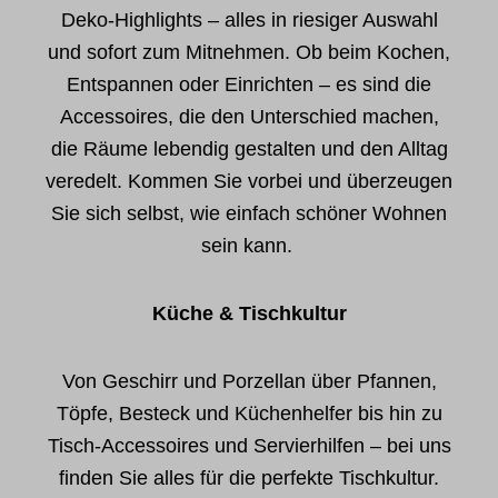
Deko-Highlights – alles in riesiger Auswahl
und sofort zum Mitnehmen. Ob beim Kochen,
Entspannen oder Einrichten – es sind die
Accessoires, die den Unterschied machen,
die Räume lebendig gestalten und den Alltag
veredelt. Kommen Sie vorbei und überzeugen
Sie sich selbst, wie einfach schöner Wohnen
sein kann.
Küche & Tischkultur
Von Geschirr und Porzellan über Pfannen,
Töpfe, Besteck und Küchenhelfer bis hin zu
Tisch-Accessoires und Servierhilfen – bei uns
finden Sie alles für die perfekte Tischkultur.