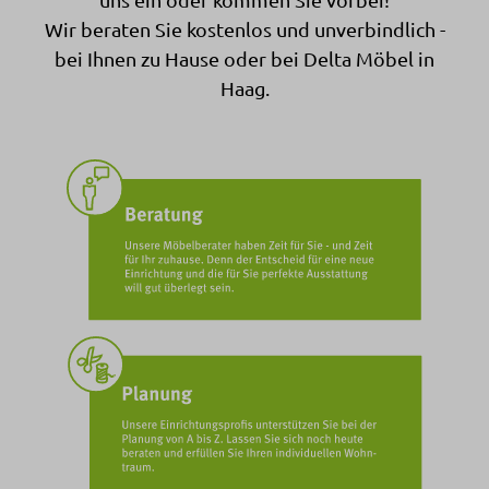
Wir beraten Sie kostenlos und unverbindlich -
bei Ihnen zu Hause oder bei Delta Möbel in
Haag.