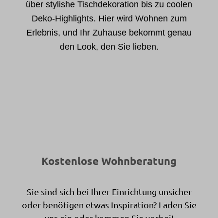
über stylishe Tischdekoration bis zu coolen
Deko-Highlights. Hier wird Wohnen zum
Erlebnis, und Ihr Zuhause bekommt genau
den Look, den Sie lieben.
Kostenlose Wohnberatung
Sie sind sich bei Ihrer Einrichtung unsicher
oder benötigen etwas Inspiration? Laden Sie
uns ein oder kommen Sie vorbei!