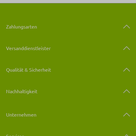
Zahlungsarten
Versanddienstleister
Qualität & Sicherheit
Nachhaltigkeit
Unternehmen