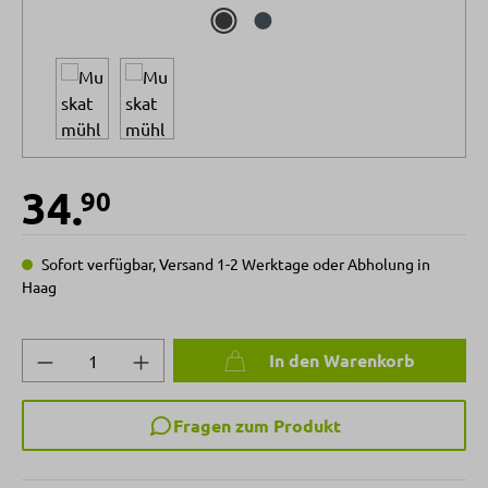
34.
90
Sofort verfügbar, Versand 1-2 Werktage oder Abholung in
Haag
Produkt Anzahl: Gib den gewünschten Wert 
In den Warenkorb
Fragen zum Produkt