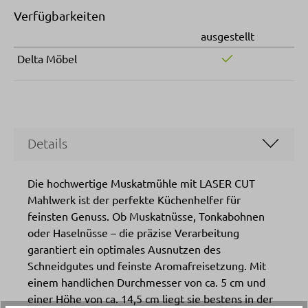
Verfügbarkeiten
ausgestellt
Delta Möbel
Details
Die hochwertige Muskatmühle mit LASER CUT
Mahlwerk ist der perfekte Küchenhelfer für
feinsten Genuss. Ob Muskatnüsse, Tonkabohnen
oder Haselnüsse – die präzise Verarbeitung
garantiert ein optimales Ausnutzen des
Schneidgutes und feinste Aromafreisetzung. Mit
einem handlichen Durchmesser von ca. 5 cm und
einer Höhe von ca. 14,5 cm liegt sie bestens in der