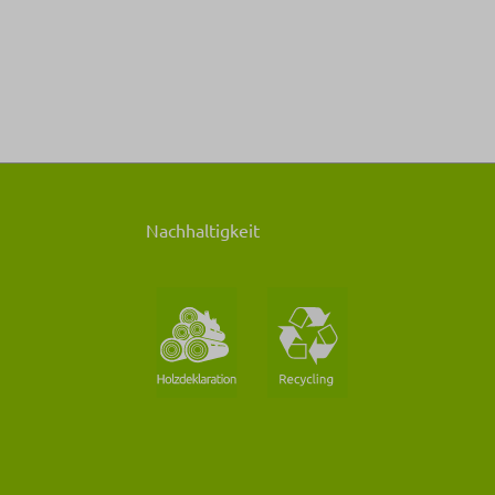
Nachhaltigkeit