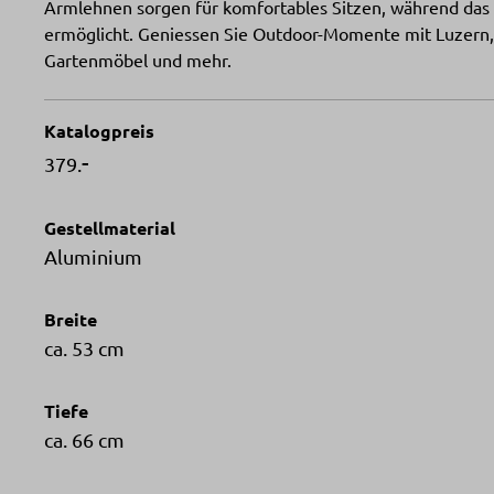
Armlehnen sorgen für komfortables Sitzen, während das
ermöglicht. Geniessen Sie Outdoor-Momente mit Luzern, 
Gartenmöbel und mehr.
Katalogpreis
-
379.
Gestellmaterial
Aluminium
Breite
ca. 53 cm
Tiefe
ca. 66 cm