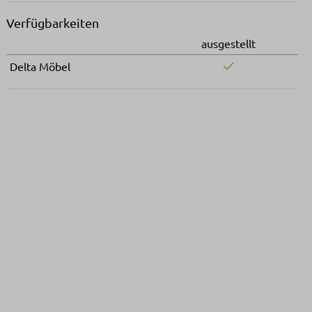
Verfügbarkeiten
ausgestellt
Delta Möbel