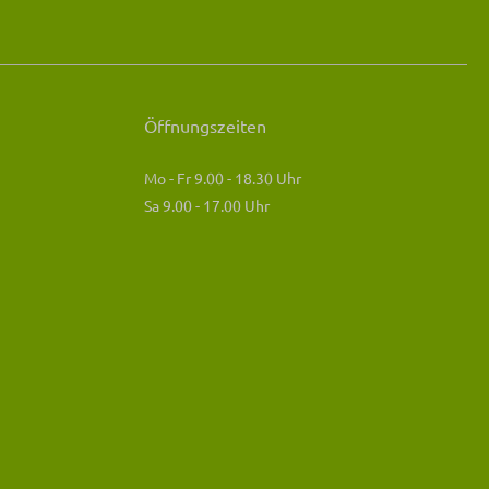
Öffnungszeiten
Mo - Fr 9.00 - 18.30 Uhr
Sa 9.00 - 17.00 Uhr