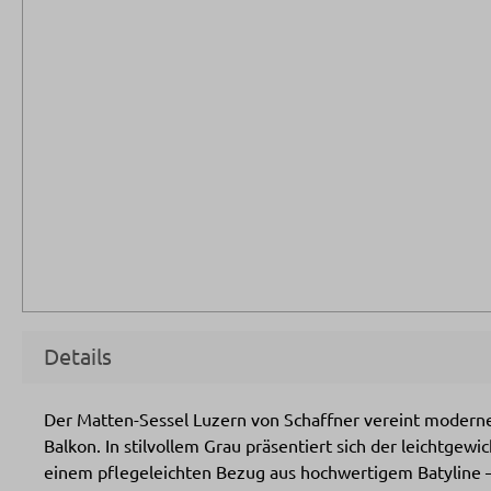
Details
Der Matten-Sessel Luzern von Schaffner vereint moderne
Balkon. In stilvollem Grau präsentiert sich der leichtge
einem pflegeleichten Bezug aus hochwertigem Batyline –