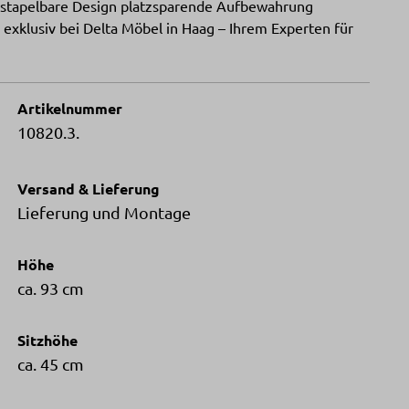
 stapelbare Design platzsparende Aufbewahrung
exklusiv bei Delta Möbel in Haag – Ihrem Experten für
Artikelnummer
10820.3.
Versand & Lieferung
Lieferung und Montage
Höhe
ca. 93 cm
Sitzhöhe
ca. 45 cm