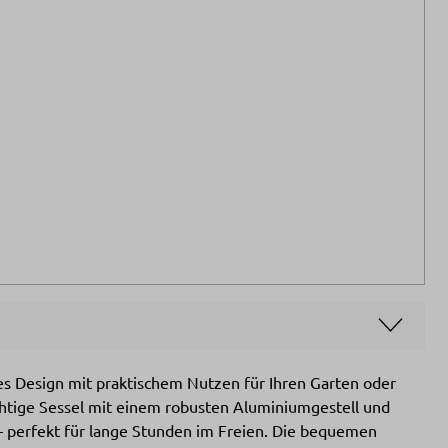
s Design mit praktischem Nutzen für Ihren Garten oder
wichtige Sessel mit einem robusten Aluminiumgestell und
 perfekt für lange Stunden im Freien. Die bequemen