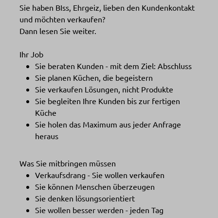
Sie haben BIss, Ehrgeiz, lieben den Kundenkontakt
und möchten verkaufen?
Dann lesen Sie weiter.
Ihr Job
Sie beraten Kunden - mit dem Ziel: Abschluss
Sie planen Küchen, die begeistern
Sie verkaufen Lösungen, nicht Produkte
Sie begleiten Ihre Kunden bis zur fertigen
Küche
Sie holen das Maximum aus jeder Anfrage
heraus
Was Sie mitbringen müssen
Verkaufsdrang - Sie wollen verkaufen
Sie können Menschen überzeugen
Sie denken lösungsorientiert
Sie wollen besser werden - jeden Tag