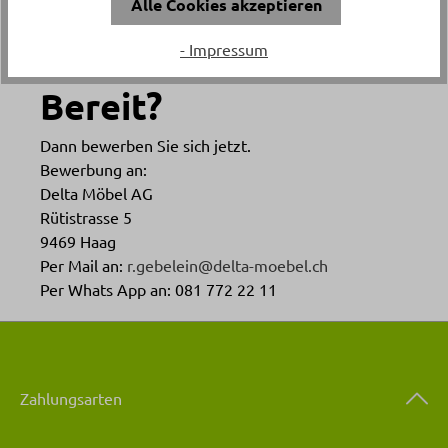
Alle Cookies akzeptieren
- Impressum
Bereit?
Dann bewerben Sie sich jetzt.
Bewerbung an:
Delta Möbel AG
Rütistrasse 5
9469 Haag
Per Mail an:
r.gebelein@delta-moebel.ch
Per Whats App an: 081 772 22 11
Zahlungsarten