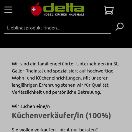
Zum Hauptinhalt springen
Warenko
Wir sind ein familiengeführter Unternehmen im St.
Galler Rheintal und spezialisiert auf hochwertige
Wohn- und Kücheneinrichtungen. Mit unserer
langjährigen Erfahrung stehen wir für Qualität,
Verlässlichkeit und persönliche Betreuung.
Wir suchen eine/n
Küchenverkäufer/in (100%)
Sie wollen verkaufen - nicht nur beraten?