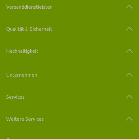
Versanddienstleister
Qualität & Sicherheit
Nachhaltigkeit
Unternehmen
Services
Weitere Services