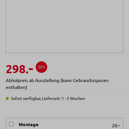
-
298.
32%
Abholpreis ab Ausstellung (kann Gebrauchsspuren
enthalten)
Sofort verfügbar, Lieferzeit: 1 - 2 Wochen
Montage
-
20.