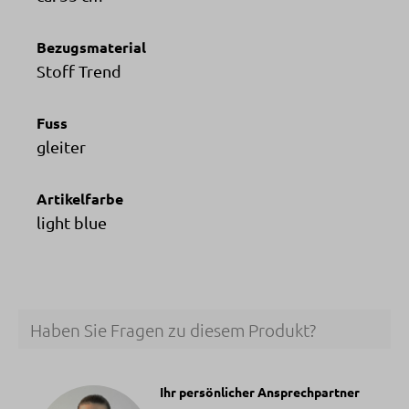
Bezugsmaterial
Stoff Trend
Fuss
gleiter
Artikelfarbe
light blue
Haben Sie Fragen zu diesem Produkt?
Ihr persönlicher Ansprechpartner