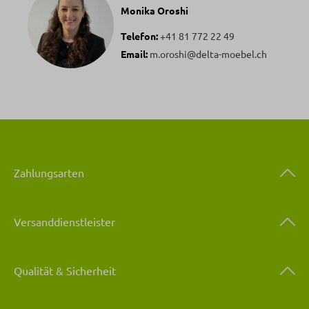
Monika Oroshi
Telefon:
+41 81 772 22 49
Email:
m.oroshi@delta-moebel.ch
Zahlungsarten
Versanddienstleister
Qualität & Sicherheit