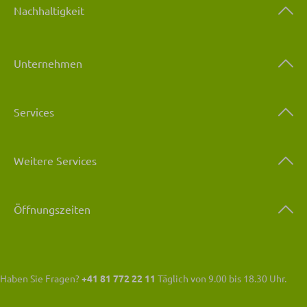
Nachhaltigkeit
Unternehmen
Services
Weitere Services
Öffnungszeiten
Haben Sie Fragen?
+41 81 772 22 11
Täglich von 9.00 bis 18.30 Uhr.