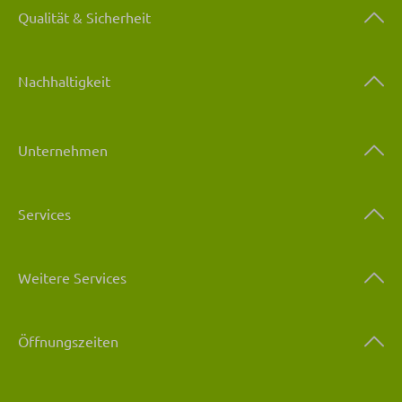
Qualität & Sicherheit
Nachhaltigkeit
Unternehmen
Services
Weitere Services
Öffnungszeiten