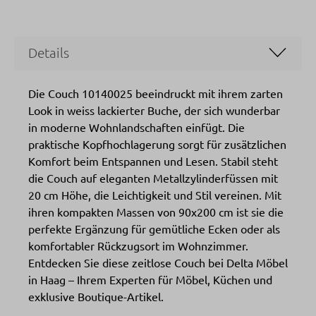
Details
Die Couch 10140025 beeindruckt mit ihrem zarten
Look in weiss lackierter Buche, der sich wunderbar
in moderne Wohnlandschaften einfügt. Die
praktische Kopfhochlagerung sorgt für zusätzlichen
Komfort beim Entspannen und Lesen. Stabil steht
die Couch auf eleganten Metallzylinderfüssen mit
20 cm Höhe, die Leichtigkeit und Stil vereinen. Mit
ihren kompakten Massen von 90x200 cm ist sie die
perfekte Ergänzung für gemütliche Ecken oder als
komfortabler Rückzugsort im Wohnzimmer.
Entdecken Sie diese zeitlose Couch bei Delta Möbel
in Haag – Ihrem Experten für Möbel, Küchen und
exklusive Boutique-Artikel.