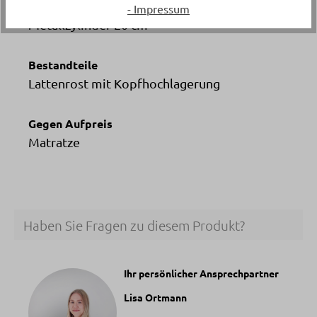
Fuss
- Impressum
Metallzylinder 20 cm
Bestandteile
Lattenrost mit Kopfhochlagerung
Gegen Aufpreis
Matratze
Haben Sie Fragen zu diesem Produkt?
Ihr persönlicher Ansprechpartner
Lisa Ortmann