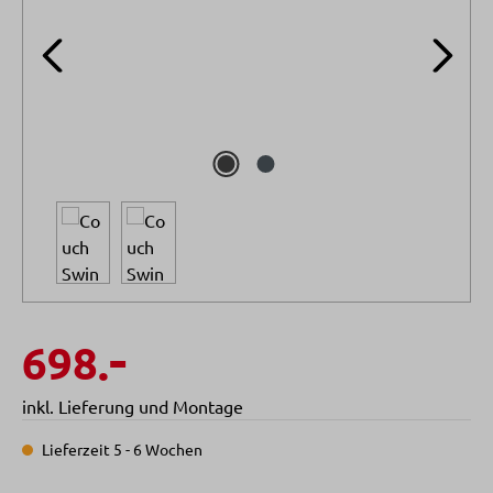
-
698.
inkl. Lieferung und Montage
Lieferzeit 5 - 6 Wochen