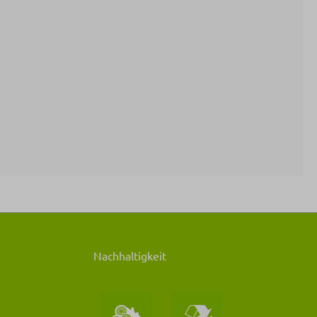
Nachhaltigkeit