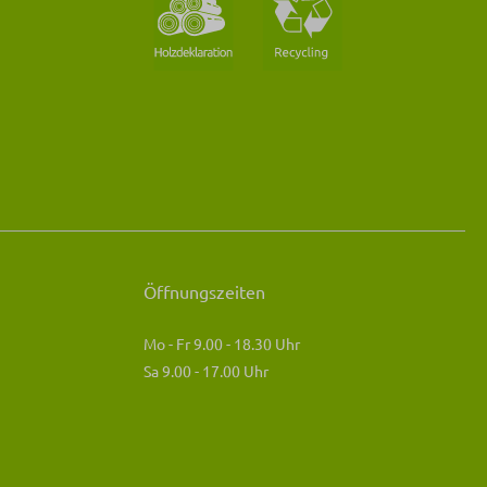
Öffnungszeiten
Mo - Fr 9.00 - 18.30 Uhr
Sa 9.00 - 17.00 Uhr