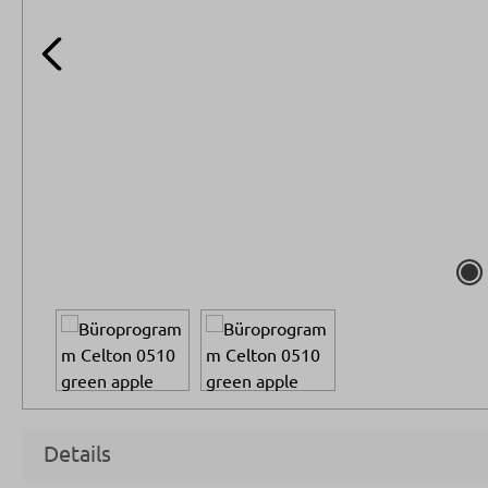
Details