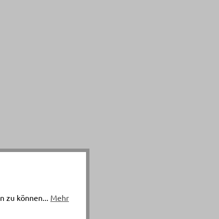
n zu können...
Mehr