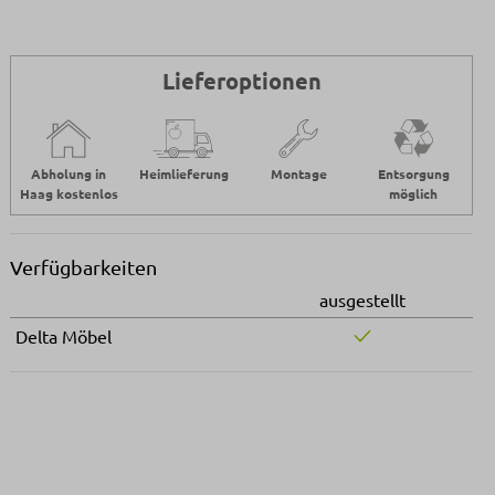
Lieferoptionen
Abholung in
Heimlieferung
Montage
Entsorgung
Haag kostenlos
möglich
Verfügbarkeiten
ausgestellt
Delta Möbel