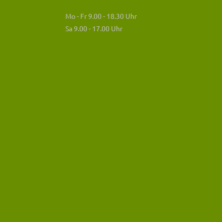
Mo - Fr 9.00 - 18.30 Uhr
Sa 9.00 - 17.00 Uhr