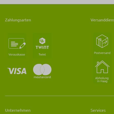
Zahlungsarten
Versanddiens
Unternehmen
Services