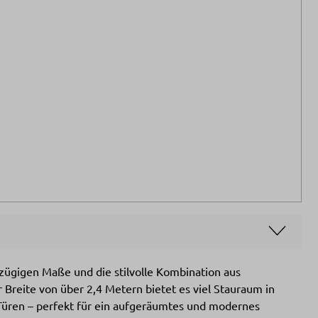
zügigen Maße und die stilvolle Kombination aus
reite von über 2,4 Metern bietet es viel Stauraum in
Türen – perfekt für ein aufgeräumtes und modernes