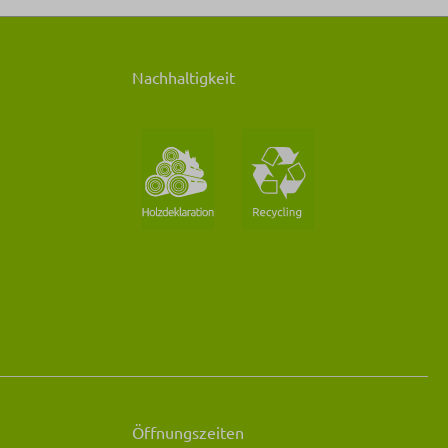
Nachhaltigkeit
Öffnungszeiten