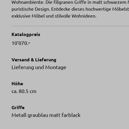
Wohnambiente. Die filigranen Griffe in matt schwarzem 
puristische Design. Entdecke dieses hochwertige Möbelst
exklusive Möbel und stilvolle Wohnideen.
Katalogpreis
-
10’070.
Versand & Lieferung
Lieferung und Montage
Höhe
ca. 80.5 cm
Griffe
Metall graublau matt farblack