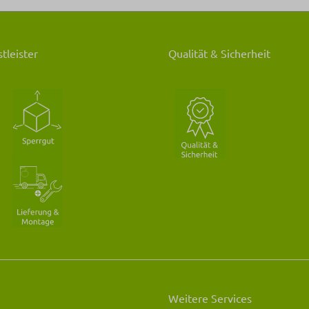
tleister
Qualität & Sicherheit
Weitere Services