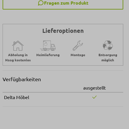
Fragen zum Produkt
Lieferoptionen
Abholung in
Heimlieferung
Montage
Entsorgung
Haag kostenlos
möglich
Verfügbarkeiten
ausgestellt
Delta Möbel