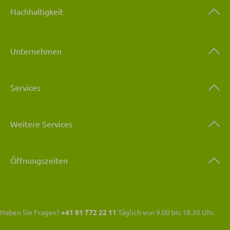
Nachhaltigkeit
Unternehmen
Services
Weitere Services
Öffnungszeiten
Haben Sie Fragen?
+41 81 772 22 11
Täglich von 9.00 bis 18.30 Uhr.