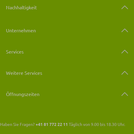
Nachhaltigkeit
Unternehmen
Services
Weitere Services
Öffnungszeiten
Haben Sie Fragen?
+41 81 772 22 11
Täglich von 9.00 bis 18.30 Uhr.