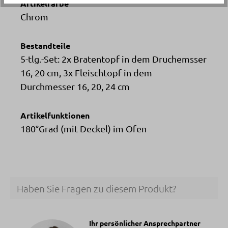
Artikelfarbe
Chrom
Bestandteile
5-tlg.-Set: 2x Bratentopf in dem Druchemsser
16, 20 cm, 3x Fleischtopf in dem
Durchmesser 16, 20, 24 cm
Artikelfunktionen
180°Grad (mit Deckel) im Ofen
Haben Sie Fragen zu diesem Produkt?
Ihr persönlicher Ansprechpartner