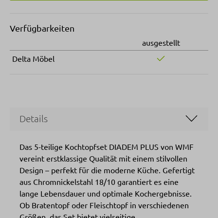
Verfügbarkeiten
ausgestellt
Delta Möbel
Details
Das 5-teilige Kochtopfset DIADEM PLUS von WMF
vereint erstklassige Qualität mit einem stilvollen
Design – perfekt für die moderne Küche. Gefertigt
aus Chromnickelstahl 18/10 garantiert es eine
lange Lebensdauer und optimale Kochergebnisse.
Ob Bratentopf oder Fleischtopf in verschiedenen
Größen, das Set bietet vielseitige