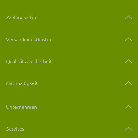
Zahlungsarten
Versanddienstleister
Qualität & Sicherheit
Nachhaltigkeit
Unternehmen
Services