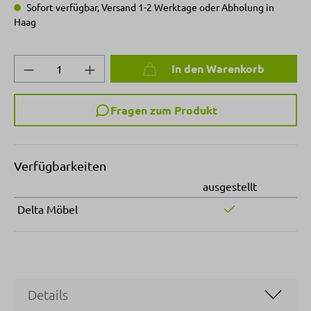
Sofort verfügbar, Versand 1-2 Werktage oder Abholung in
Haag
Produkt Anzahl: Gib den gewünschten Wert 
In den Warenkorb
Fragen zum Produkt
Verfügbarkeiten
ausgestellt
Delta Möbel
Details