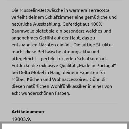
Die Musselin-Bettwäsche in warmem Terracotta
verleiht deinem Schlafzimmer eine gemütliche und
natürliche Ausstrahlung. Gefertigt aus 100%
Baumwolle bietet sie ein besonders weiches und
angenehmes Gefühl auf der Haut, das zu
entspannten Nächten einlädt. Die luftige Struktur
macht diese Bettwäsche atmungsaktiv und
pflegeleicht – perfekt für jeden Schlafkomfort.
Entdecke die exklusive Qualität „Made in Portugal“
bei Delta Möbel in Haag, deinem Experten für
Möbel, Küchen und Wohnaccessoires. Gönn dir
diesen natürlichen Wohlfühlklassiker in einer von
acht wunderschönen Farben.
Artikelnummer
19003.9.