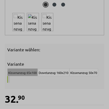
Variante wählen:
Variante
Kissenanzug 65x100
Duvetanzug 160x210
Kissenanzug 50x70
32.
90