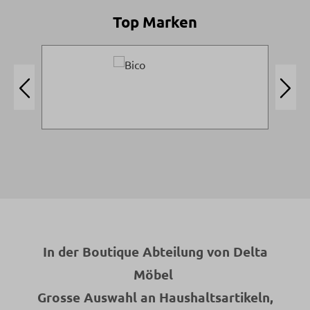
Top Marken
In der Boutique Abteilung von Delta
Möbel
Grosse Auswahl an Haushaltsartikeln,