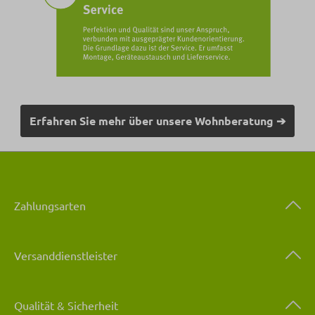
Erfahren Sie mehr über unsere Wohnberatung ➔
Zahlungsarten
Versanddienstleister
Qualität & Sicherheit