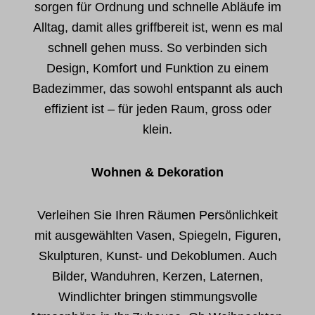
sorgen für Ordnung und schnelle Abläufe im
Alltag, damit alles griffbereit ist, wenn es mal
schnell gehen muss. So verbinden sich
Design, Komfort und Funktion zu einem
Badezimmer, das sowohl entspannt als auch
effizient ist – für jeden Raum, gross oder
klein.
Wohnen & Dekoration
Verleihen Sie Ihren Räumen Persönlichkeit
mit ausgewählten Vasen, Spiegeln, Figuren,
Skulpturen, Kunst- und Dekoblumen. Auch
Bilder, Wanduhren, Kerzen, Laternen,
Windlichter bringen stimmungsvolle