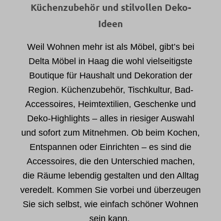
Küchenzubehör und stilvollen Deko-
Ideen
Weil Wohnen mehr ist als Möbel, gibt’s bei
Delta Möbel in Haag die wohl vielseitigste
Boutique für Haushalt und Dekoration der
Region. Küchenzubehör, Tischkultur, Bad-
Accessoires, Heimtextilien, Geschenke und
Deko-Highlights – alles in riesiger Auswahl
und sofort zum Mitnehmen. Ob beim Kochen,
Entspannen oder Einrichten – es sind die
Accessoires, die den Unterschied machen,
die Räume lebendig gestalten und den Alltag
veredelt. Kommen Sie vorbei und überzeugen
Sie sich selbst, wie einfach schöner Wohnen
sein kann.