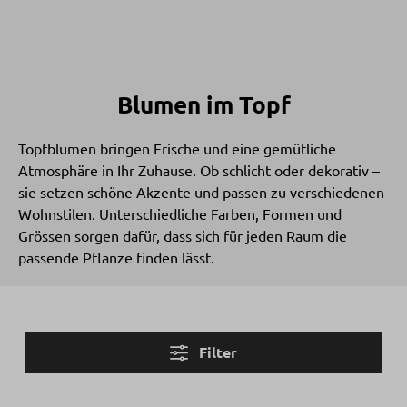
Blumen im Topf
Topfblumen bringen Frische und eine gemütliche
Atmosphäre in Ihr Zuhause. Ob schlicht oder dekorativ –
sie setzen schöne Akzente und passen zu verschiedenen
Wohnstilen. Unterschiedliche Farben, Formen und
Grössen sorgen dafür, dass sich für jeden Raum die
passende Pflanze finden lässt.
Filter