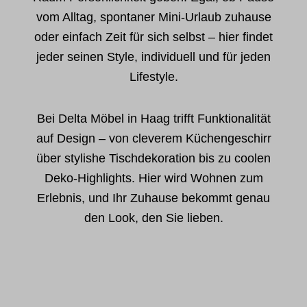
vom Alltag, spontaner Mini-Urlaub zuhause
oder einfach Zeit für sich selbst – hier findet
jeder seinen Style, individuell und für jeden
Lifestyle.
Bei Delta Möbel in Haag trifft Funktionalität
auf Design – von cleverem Küchengeschirr
über stylishe Tischdekoration bis zu coolen
Deko-Highlights. Hier wird Wohnen zum
Erlebnis, und Ihr Zuhause bekommt genau
den Look, den Sie lieben.