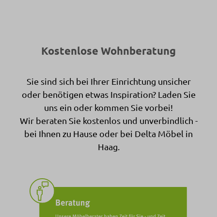
Kostenlose Wohnberatung
Sie sind sich bei Ihrer Einrichtung unsicher
oder benötigen etwas Inspiration? Laden Sie
uns ein oder kommen Sie vorbei!
Wir beraten Sie kostenlos und unverbindlich -
bei Ihnen zu Hause oder bei Delta Möbel in
Haag.