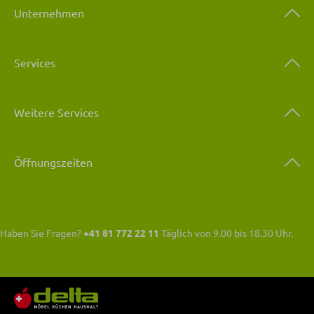
Unternehmen
Services
Weitere Services
Öffnungszeiten
Haben Sie Fragen?
+41 81 772 22 11
Täglich von 9.00 bis 18.30 Uhr.