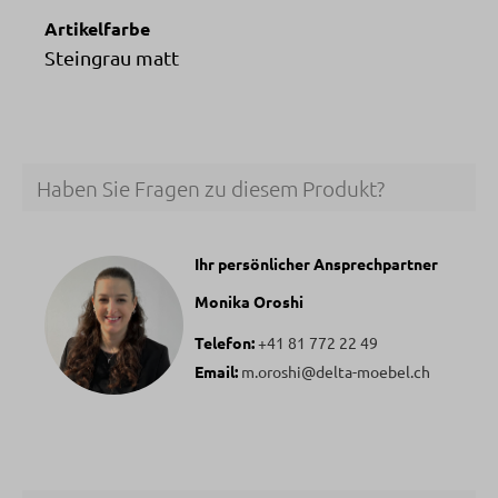
Artikelfarbe
Steingrau matt
Haben Sie Fragen zu diesem Produkt?
Ihr persönlicher Ansprechpartner
Monika Oroshi
Telefon:
+41 81 772 22 49
Email:
m.oroshi@delta-moebel.ch