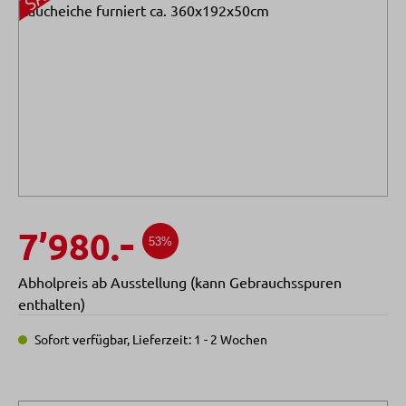
-
7’980.
53%
Abholpreis ab Ausstellung (kann Gebrauchsspuren
enthalten)
Sofort verfügbar, Lieferzeit: 1 - 2 Wochen