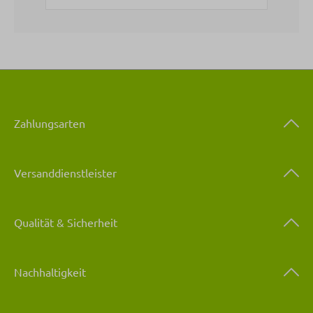
Zahlungsarten
Versanddienstleister
Qualität & Sicherheit
Nachhaltigkeit