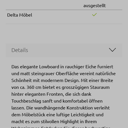
ausgestellt
Delta Möbel
Details
Das elegante Lowboard in rauchiger Eiche furniert
und matt steingrauer Oberfläche vereint natürliche
Schönheit mit modernem Design. Mit einer Breite
von ca. 360 cm bietet es grosszügigen Stauraum
hinter eleganten Fronten, die sich dank
Touchbeschlag sanft und komfortabel öffnen
lassen. Die wandhängende Konstruktion verleiht
dem Möbelstück eine luftige Leichtigkeit und
macht es zum stilvollen Highlight in Ihrem