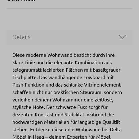
Details
Diese moderne Wohnwand besticht durch ihre
klare Linie und die elegante Kombination aus
telegraumatt lackierten Flächen mit basaltgrauer
Tischplatte. Das wandhängende Lowboard mit
Push-Funktion und das schlanke Vitrinenelement
schaffen nicht nur praktischen Stauraum, sondern
verleihen deinem Wohnzimmer eine zeitlose,
stylische Note. Der schwarze Fuss sorgt für
dezenten Kontrast und Stabilität, während die
hochwertigen Materialien für langlebige Qualität
stehen. Entdecke diese edle Wohnwand bei Delta
Möbel in Haag – deinem Experten für Möbel,