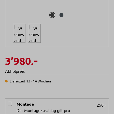
-
3’980.
Abholpreis
Lieferzeit 13 - 14 Wochen
Montage
-
250.
Der Montagezuschlag gilt pro