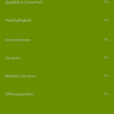
Qualität & Sicherheit
Nachhaltigkeit
Unternehmen
Services
Weitere Services
Öffnungszeiten