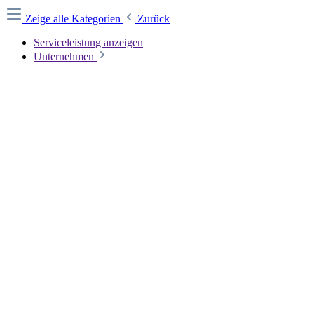
Zeige alle Kategorien
Zurück
Serviceleistung anzeigen
Unternehmen