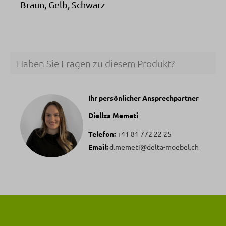
Braun, Gelb, Schwarz
Haben Sie Fragen zu diesem Produkt?
Ihr persönlicher Ansprechpartner
Diellza Memeti
Telefon:
+41 81 772 22 25
Email:
d.memeti@delta-moebel.ch