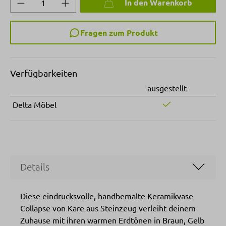
In den Warenkorb
Fragen zum Produkt
Verfügbarkeiten
ausgestellt
Delta Möbel
Details
Diese eindrucksvolle, handbemalte Keramikvase
Collapse von Kare aus Steinzeug verleiht deinem
Zuhause mit ihren warmen Erdtönen in Braun, Gelb