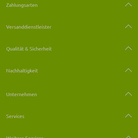
Zahlungsarten
Versanddienstleister
Qualität & Sicherheit
Nachhaltigkeit
Unternehmen
Services
Weitere Services