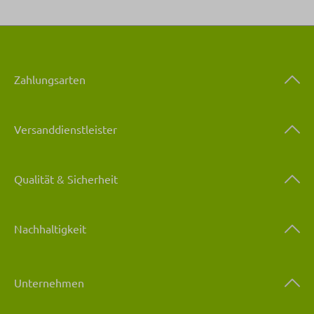
Zahlungsarten
Versanddienstleister
Qualität & Sicherheit
Nachhaltigkeit
Unternehmen