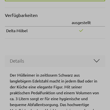
Verfügbarkeiten
ausgestellt
Delta Möbel
Details
Der Mülleimer in zeitlosem Schwarz aus
langlebigem Edelstahl macht in jedem Bad oder in
der Küche eine elegante Figur. Mit seiner
praktischen Pedalfunktion und einem Volumen von
ca. 3 Litern sorgt er für eine hygienische und
bequeme Abfallentsorgung. Das hochwertige