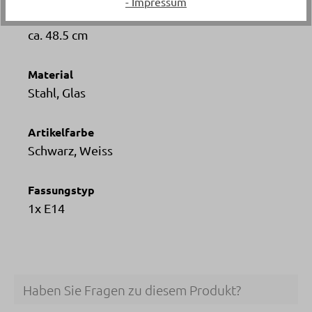
- Impressum
Höhe
ca. 48.5 cm
Material
Stahl, Glas
Artikelfarbe
Schwarz, Weiss
Fassungstyp
1x E14
Haben Sie Fragen zu diesem Produkt?