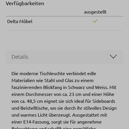
Verfügbarkeiten
ausgestellt
Delta Möbel
Details
Die moderne Tischleuchte verbindet edle
Materialien wie Stahl und Glas zu einem
faszinierenden Blickfang in Schwarz und Weiss. Mit
einem Durchmesser von ca. 23 cm und einer Höhe
von ca. 48,5 cm eignet sie sich ideal für Sideboards
und Beistelltische, wo sie durch ihr stilvolles Design
und warmes Licht überzeugt. Ausgestattet mit
einer E14-Fassung, sorgt sie für angenehme
Beleuchtung und schafft eine gemütliche