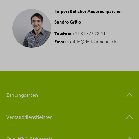
Ihr persönlicher Ansprechpartner
Sandro Grillo
Telefon:
+41 81 772 22 41
Email:
s.grillo@delta-moebel.ch
Zahlungsarten
Versanddienstleister
Qualität & Sicherheit