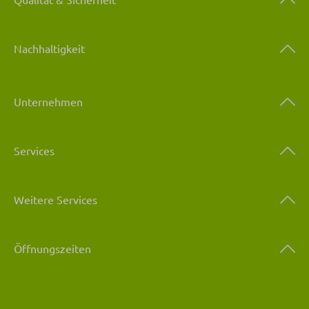
Nachhaltigkeit
Unternehmen
Services
Weitere Services
Öffnungszeiten