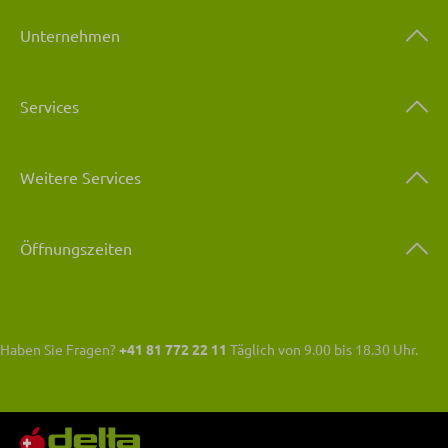
Unternehmen
Services
Weitere Services
Öffnungszeiten
Haben Sie Fragen?
+41 81 772 22 11
Täglich von 9.00 bis 18.30 Uhr.