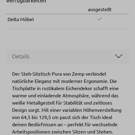
Verfügbarkeiten
ausgestellt
Delta Möbel
Details
Der Steh-Sitztisch Pura von Zemp verbindet
natürliche Eleganz mit moderner Ergonomie. Die
Tischplatte in rustikalem Eichendekor schafft eine
warme und einladende Atmosphäre, während das
weiße Metallgestell für Stabilität und zeitloses
Design sorgt. Mit einer variablen Höhenverstellung
von 64,5 bis 129,5 cm passt sich der Tisch ideal
deinen Bedürfnissen an – perfekt für wechselnde
Arbeitspositionen zwischen Sitzen und Stehen.