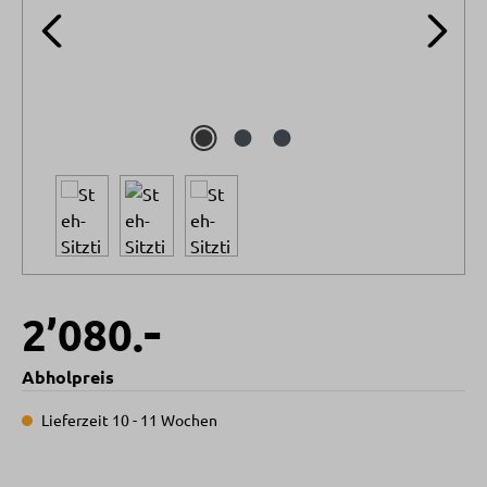
-
2’080.
Abholpreis
Lieferzeit 10 - 11 Wochen