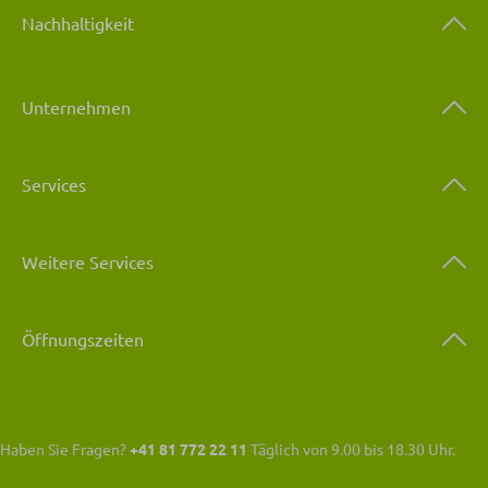
Nachhaltigkeit
Unternehmen
Services
Weitere Services
Öffnungszeiten
Haben Sie Fragen?
+41 81 772 22 11
Täglich von 9.00 bis 18.30 Uhr.