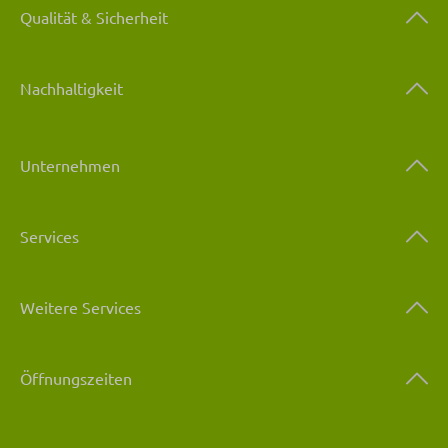
Qualität & Sicherheit
Nachhaltigkeit
Unternehmen
Services
Weitere Services
Öffnungszeiten