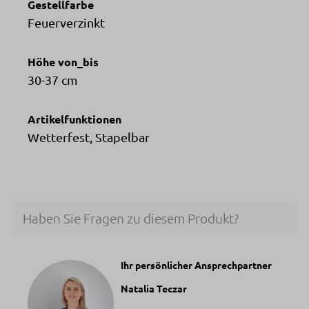
Gestellfarbe
Feuerverzinkt
Höhe von_bis
30-37 cm
Artikelfunktionen
Wetterfest, Stapelbar
Haben Sie Fragen zu diesem Produkt?
Ihr persönlicher Ansprechpartner
Natalia Teczar