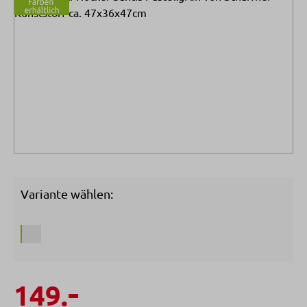
Variante wählen:
-
149.