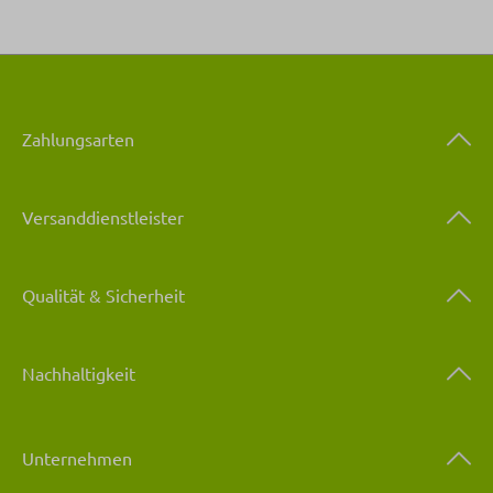
Zahlungsarten
Versanddienstleister
Qualität & Sicherheit
Nachhaltigkeit
Unternehmen