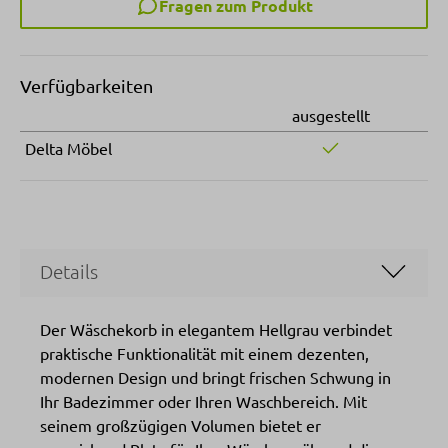
Fragen zum Produkt
Verfügbarkeiten
ausgestellt
Delta Möbel
Details
Der Wäschekorb in elegantem Hellgrau verbindet
praktische Funktionalität mit einem dezenten,
modernen Design und bringt frischen Schwung in
Ihr Badezimmer oder Ihren Waschbereich. Mit
seinem großzügigen Volumen bietet er