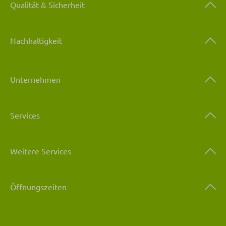
Qualität & Sicherheit
Nachhaltigkeit
Unternehmen
Services
Weitere Services
Öffnungszeiten