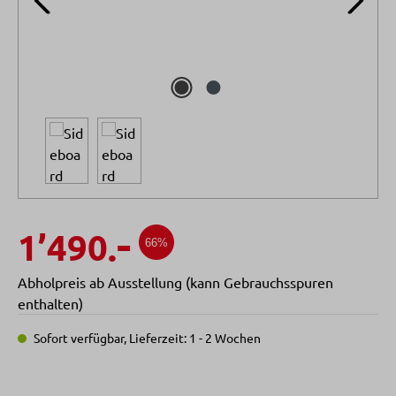
-
1’490.
66%
Abholpreis ab Ausstellung (kann Gebrauchsspuren
enthalten)
Sofort verfügbar, Lieferzeit: 1 - 2 Wochen