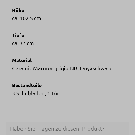
Höhe
ca. 102.5 cm
Tiefe
ca. 37 cm
Material
Ceramic Marmor grigio NB, Onyxschwarz
Bestandteile
3 Schubladen, 1 Tür
Haben Sie Fragen zu diesem Produkt?