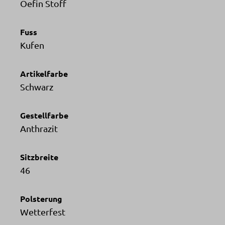
Oefin Stoff
Fuss
Kufen
Artikelfarbe
Schwarz
Gestellfarbe
Anthrazit
Sitzbreite
46
Polsterung
Wetterfest