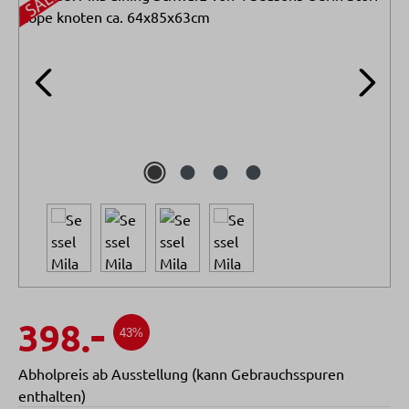
-
398.
43%
Abholpreis ab Ausstellung (kann Gebrauchsspuren
enthalten)