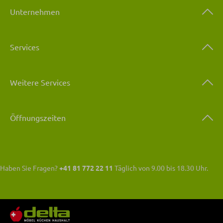
Unternehmen
Services
Weitere Services
Öffnungszeiten
Haben Sie Fragen?
+41 81 772 22 11
Täglich von 9.00 bis 18.30 Uhr.