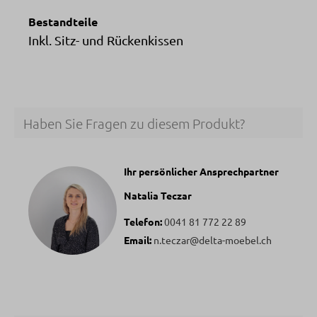
Bestandteile
Inkl. Sitz- und Rückenkissen
Haben Sie Fragen zu diesem Produkt?
Ihr persönlicher Ansprechpartner
Natalia Teczar
Telefon:
0041 81 772 22 89
Email:
n.teczar@delta-moebel.ch