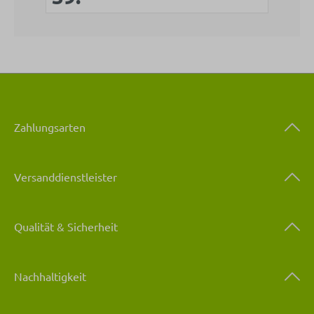
Zahlungsarten
Versanddienstleister
Qualität & Sicherheit
Nachhaltigkeit