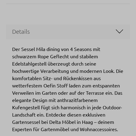
Details
Der Sessel Mila dining von 4 Seasons mit
schwarzem Rope Geflecht und stabilem
Edelstahlgestell überzeugt durch seine
hochwertige Verarbeitung und modernen Look. Die
komfortablen Sitz- und Rückenkissen aus
wetterfestem Oefin Stoff laden zum entspannten
Verweilen im Garten oder auf der Terrasse ein. Das
elegante Design mit anthrazitfarbenem
Kufengestell fügt sich harmonisch in jede Outdoor-
Landschaft ein. Entdecke diesen exklusiven
Gartensessel bei Delta Möbel in Haag – deinem
Experten für Gartenmöbel und Wohnaccessoires.