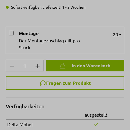
Sofort verfügbar, Lieferzeit: 1 - 2 Wochen
Montage
-
20.
Der Montagezuschlag gilt pro
Stück
Produkt Anzahl: Gib den gewünschten Wert 
In den Warenkorb
Fragen zum Produkt
Verfügbarkeiten
ausgestellt
Delta Möbel