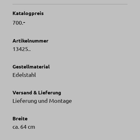
Katalogpreis
-
700.
Artikelnummer
13425..
Gestellmaterial
Edelstahl
Versand & Lieferung
Lieferung und Montage
Breite
ca. 64 cm